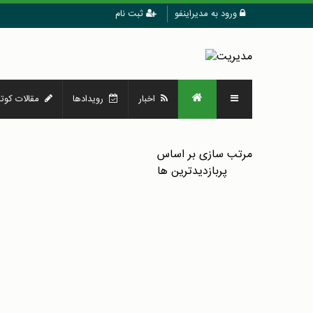
ورود به مدیراینفو
ثبت نام
اخبار
رویدادها
مقالات کوتا
مرتب سازی بر اساس
پربازدیدترین ها