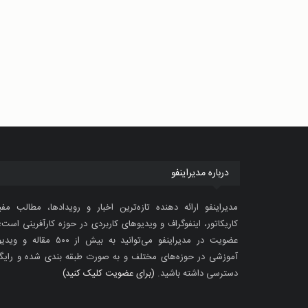
درباره مدیراینفو
مدیراینفو ارائه دهنده تازه‌ترین اخبار و رویدادها، مطالب مفی
کاریکاتور، اینفوگراف و ویدیوهای کاربردی در حوزه کارآفرینی است؛ 
عضویت در مدیراینفو می‌توانید به بیش از ۵۰۰ مقاله 
آموزشی در حوزه‌های مختلف و به صورت طبقه بندی شده و رایگ
دسترسی داشته باشید.
(برای عضویت کلیک کنید)