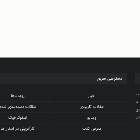
دسترسی سریع
د،
اخبار
رویدادها
با
مقالات کاربردی
مقالات دسته‌بندی شده
و ویدیوی
ان
ویدیو
اینفوگرافیک
معرفی کتاب
کارآفرینی در استان‌ها