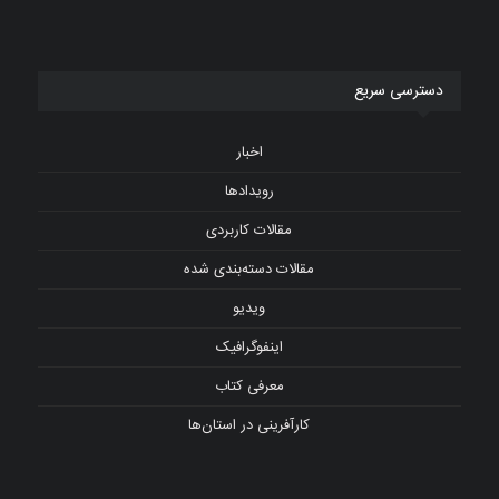
دسترسی سریع
اخبار
رویدادها
مقالات کاربردی
مقالات دسته‌بندی شده
ویدیو
اینفوگرافیک
معرفی کتاب
کارآفرینی در استان‌ها