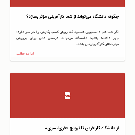
چگونه دانشگاه می‌تواند از شما کارآفرینی مؤثر بسازد؟
اگر شما هم دانشجویی هستید که رویای کسب‌وکارش را در سر دارد؛
باور داشته باشید دانشگاه می‌تواند فرصتی عالی برای پرورش
مهارت‌های کارآفرینی‌تان باشد.
ادامه مطلب
از دانشگاه کارآفرین تا ترویج «فری‌لنسری»