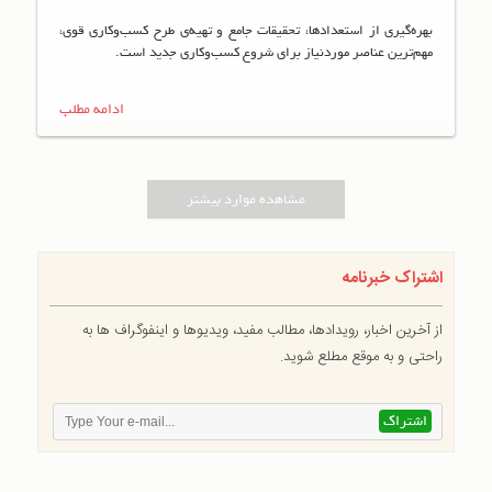
بهره‌گیری از استعدادها، تحقیقات جامع و تهیه‌ی طرح کسب‌وکاری قوی،
مهم‌ترین عناصر موردنیاز برای شروع کسب‌وکاری جدید است.
ادامه مطلب
مشاهده موارد بیشتر
اشتراک خبرنامه
از آخرین اخبار، رویدادها، مطالب مفید، ویدیوها و اینفوگراف ها به
راحتی و به موقع مطلع شوید.