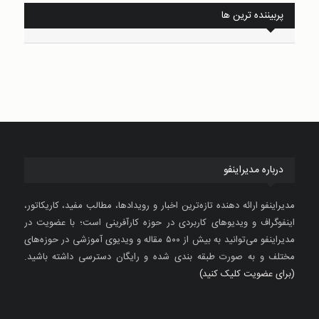
پربیننده ترین ها
درباره مدیراینفو
مدیراینفو ارائه دهنده تازه‌ترین اخبار و رویدادها، مطالب مفید، کاریکاتور،
اینفوگراف و ویدیوهای کاربردی در حوزه کارآفرینی است؛ با عضویت در
مدیراینفو می‌توانید به بیش از ۵۰۰ مقاله و ویدیوی آموزشی در حوزه‌های
مختلف و به صورت طبقه بندی شده و رایگان دسترسی داشته باشید.
(برای عضویت کلیک کنید)