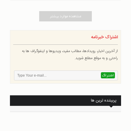
مشاهده موارد بیشتر
اشتراک خبرنامه
از آخرین اخبار، رویدادها، مطالب مفید، ویدیوها و اینفوگراف ها به
راحتی و به موقع مطلع شوید.
پربیننده ترین ها