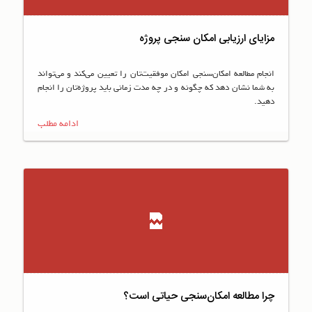
مزایای ارزیابی امکان سنجی پروژه
انجام مطالعه امکان‌سنجی امکان موفقیت‌تان را تعیین می‌کند و می‌تواند
به شما نشان دهد که چگونه و در چه مدت زمانی باید پروژه‌تان را انجام
دهید.
ادامه مطلب
چرا مطالعه امکان‌سنجی حیاتی است؟