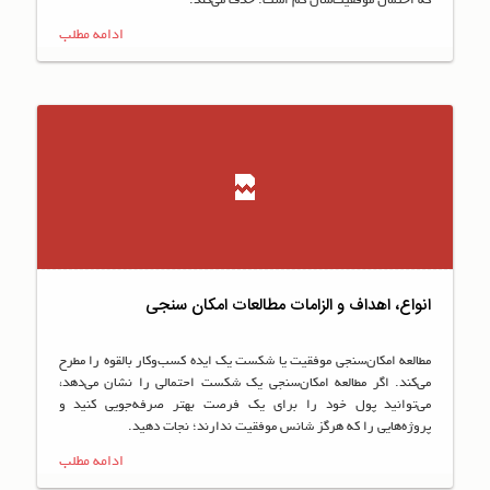
که احتمال موفقیت‌شان کم است؛ حذف می‌کند.
ادامه مطلب
انواع‌، اهداف و الزامات مطالعات امکان سنجی
مطالعه امکان‌سنجی موفقیت یا شکست یک ایده کسب‌وکار بالقوه را مطرح
می‌کند. اگر مطالعه امکان‌سنجی یک شکست احتمالی را نشان می‌دهد،
می‌توانید پول خود را برای یک فرصت بهتر صرفه‌جویی کنید و
پروژه‌هایی را که هرگز شانس موفقیت ندارند؛ نجات دهید.
ادامه مطلب