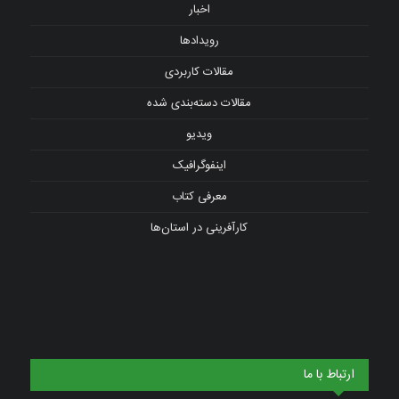
اخبار
رویدادها
مقالات کاربردی
مقالات دسته‌بندی شده
ویدیو
اینفوگرافیک
معرفی کتاب
کارآفرینی در استان‌ها
ارتباط با ما