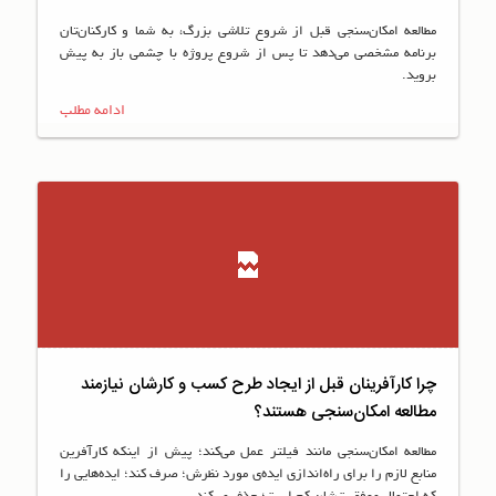
مطالعه امکان‌سنجی قبل از شروع تلاشی بزرگ، به شما و کارکنان‌تان
برنامه مشخصی می‌دهد تا پس از شروع پروژه با چشمی باز به پیش
بروید.
ادامه مطلب
چرا کارآفرینان قبل از ایجاد طرح کسب‌ و کارشان نیازمند
مطالعه امکان‌سنجی هستند؟
مطالعه امکان‌سنجی مانند فیلتر عمل می‌کند؛ پیش از اینکه کارآفرین
منابع لازم را برای راه‌اندازی ایده‌ی مورد نظرش؛ صرف کند؛ ایده‌هایی را