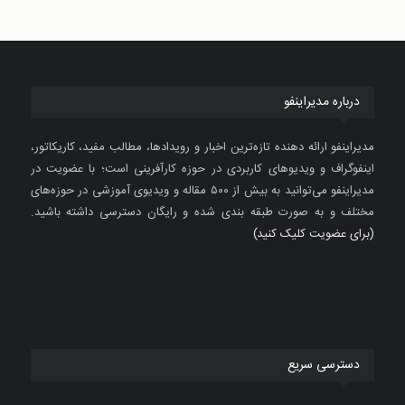
درباره مدیراینفو
مدیراینفو ارائه دهنده تازه‌ترین اخبار و رویدادها، مطالب مفید، کاریکاتور،
اینفوگراف و ویدیوهای کاربردی در حوزه کارآفرینی است؛ با عضویت در
مدیراینفو می‌توانید به بیش از ۵۰۰ مقاله و ویدیوی آموزشی در حوزه‌های
مختلف و به صورت طبقه بندی شده و رایگان دسترسی داشته باشید.
(برای عضویت کلیک کنید)
دسترسی سریع