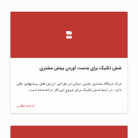
شش تکنیک برای بدست آوردن بینش مشتری
درک دیدگاه مشتری نقشی حیاتی در طراحی ارزش های پیشنهادی عالی
دارد. در اینجا شش تکنیک برای شروع این کار ارائه شده است.
ادامه مطلب