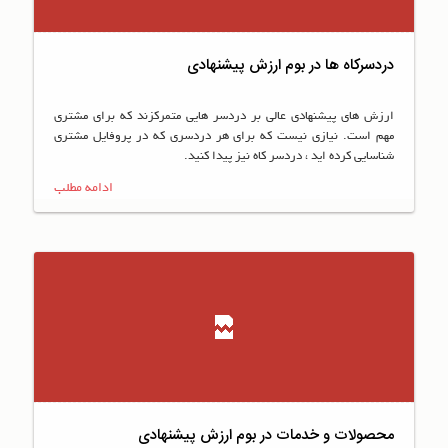
دردسرکاه ها در بوم ارزش پیشنهادی
ارزش های پیشنهادی عالی بر دردسر هایی متمرکزند که برای مشتری
مهم است. نیازی نیست که برای هر دردسری که در پروفایل مشتری
شناسایی کرده اید ، دردسر کاه نیز پیدا کنید.
ادامه مطلب
محصولات و خدمات در بوم ارزش پیشنهادی