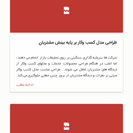
طراحی مدل کسب وکار بر پایه بینش مشتریان
شرکت ها سرمایه گذاری سنگینی بر روی تحقیقات بازار انجام می دهند ،
اما اغلب در هنگام طراحی محصولات، خدمات و مدلهای کسب وکار از
دیدگاه های مشتریان غافل می شوند . طراحی مناسب مدل کسب وکار
مبتنی بر نظرات و دیدگاه مشتریان از بروز چنین خطایی جلوگیری می کند.
ادامه مطلب