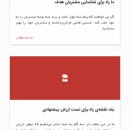
10 راه برای شناسایی مشتریان هدف
اگر می خواهید که پیام شما مؤثر باشد و برند شما توجه مشتریان را به
خود جلب کند، بایستی قدمی فراتربرداشته و مشتریان خود را بهتر
بشناسید.
ادامه مطلب
يك نقشه‌ی راه برای تست ارزش پيشنهادی
ما در اين مطلب در سه گام به شما نشان مي‌دهيم كه چطور ارزش