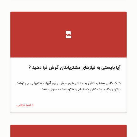
آیا بایستی به نیازهای مشتریانتان گوش فرا دهید ؟
درک کامل مشتریانتان و چالش های پیش روی آنها، به تنهایی می تواند
بهترین کلید به منظور دستیابی به توسعه محصول باشد.
ادامه مطلب