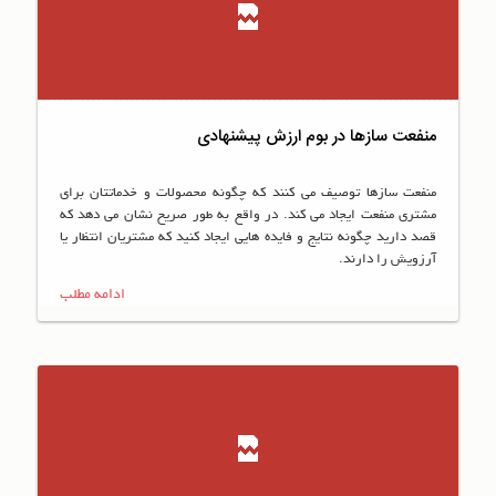
منفعت سازها در بوم ارزش پیشنهادی
منفعت سازها توصیف می کنند که چگونه محصولات و خدماتتان برای
مشتری منفعت ایجاد می کند. در واقع به طور صریح نشان می دهد که
قصد دارید چگونه نتایج و فایده هایی ایجاد کنید که مشتریان انتظار یا
آرزویش را دارند.
ادامه مطلب