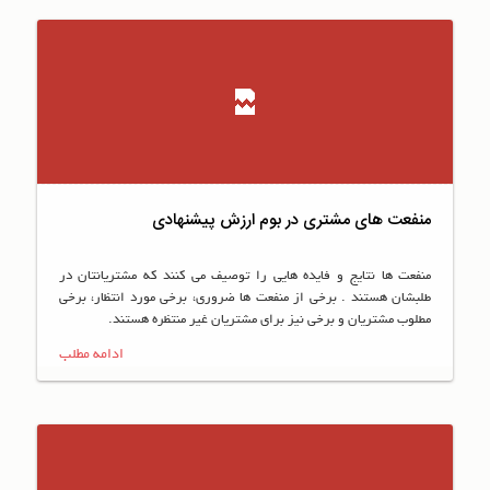
منفعت های مشتری در بوم ارزش پیشنهادی
منفعت ها نتایج و فایده هایی را توصیف می کنند که مشتریانتان در
طلبشان هستند . برخی از منفعت ها ضروری، برخی مورد انتظار، برخی
مطلوب مشتریان و برخی نیز برای مشتریان غیر منتظره هستند.
ادامه مطلب