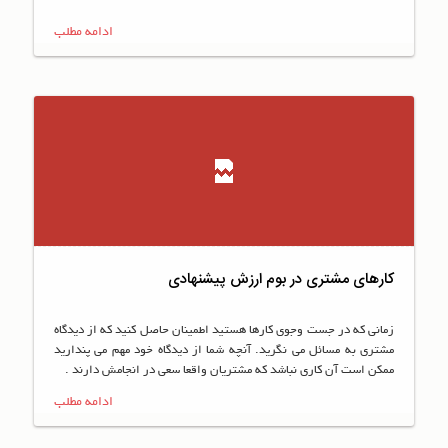
ادامه مطلب
کارهای مشتری در بوم ارزش پیشنهادی
زمانی که در جست وجوی کارها هستید اطمینان حاصل کنید که از دیدگاه
مشتری به مسائل می نگرید. آنچه شما از دیدگاه خود مهم می پندارید
ممکن است آن کاری نباشد که مشتریان واقعا سعی در انجامش دارند .
ادامه مطلب