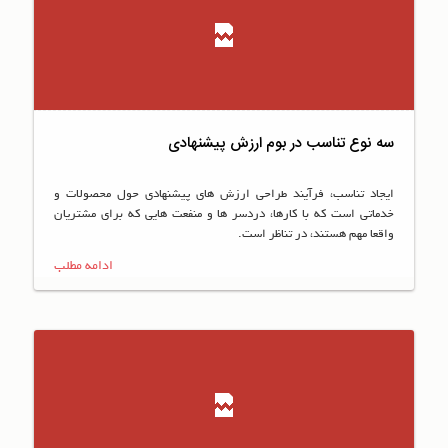
سه نوع تناسب در بوم ارزش پیشنهادی
ایجاد تناسب، فرآیند طراحی ارزش های پیشنهادی حول محصولات و
خدماتی است که با کارها، دردسر ها و منفعت هایی که برای مشتریان
واقعا مهم هستند، در تناظر است.
ادامه مطلب