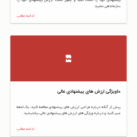
پيشنهادي خود را تست كنيد و چطور تست ارزش پيشنهادي خود را
سازماندهي نماييد.
ادامه مطلب
10ویژگی ارزش های پیشنهادی عالی
پیش از آنکه درباره طراحی ارزش های پیشنهادی مطالعه کنید، یک لحظه
صبر کنید و درباره ویژگی های ارزش های پیشنهادی عالی بیاندیشید .
ادامه مطلب