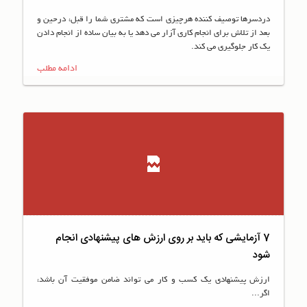
دردسرها توصیف کننده هرچیزی است که مشتری شما را قبل، درحین و
بعد از تلاش برای انجام کاری آزار می دهد یا به بیان ساده از انجام دادن
یک کار جلوگیری می کند.
ادامه مطلب
7 آزمایشی که باید بر روی ارزش های پیشنهادی انجام
شود
ارزش پیشنهادی یک کسب و کار می تواند ضامن موفقیت آن باشد،
اگر...