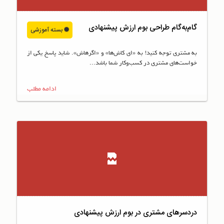
گام‌به‌گام طراحی بوم ارزش پیشنهادی
بسته آموزشی
به مشتری توجه کنید! به «ای کاش‌ها» و «اگرهاش». شاید پاسخ یکی از
خواست‌های مشتری در کسب‌و‌کار شما باشد...
ادامه مطلب
دردسرهای مشتری در بوم ارزش پیشنهادی