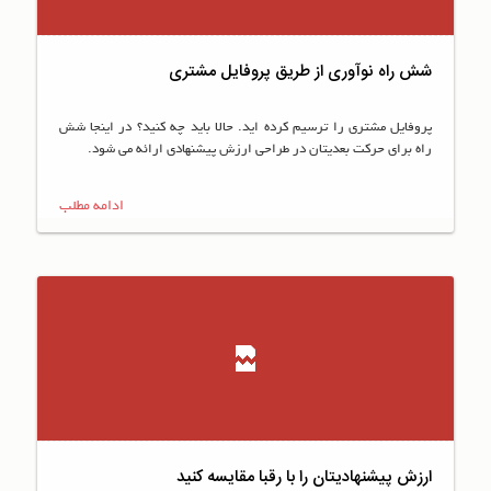
شش راه نوآوری از طریق پروفایل مشتری
پروفایل مشتری را ترسیم کرده اید. حالا باید چه کنید؟ در اینجا شش
راه برای حرکت بعدیتان در طراحی ارزش پیشنهادی ارائه می شود.
ادامه مطلب
ارزش پیشنهادیتان را با رقبا مقایسه کنید