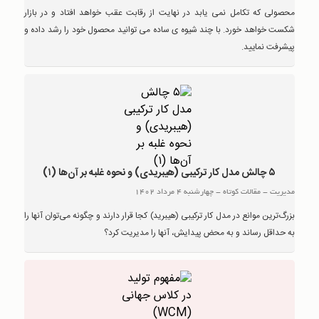
محصولی که تکامل نمی یابد در نهایت از رقابت عقب خواهد افتاد و در بازار
شکست خواهد خورد. با چند شیوه ی ساده می توانید محصول خود را رشد داده و
پیشرفت نمایید.
۵ چالش مدل کار ترکیبی (هیبریدی) و نحوه غلبه بر آن‌ها (۱)
مدیریت
-
مقالات کوتاه
-
چهارشنبه 4 مرداد 1402
بزرگ‌ترین موانع در مدل کار ترکیبی (هیبرید) کجا قرار دارند و چگونه می‌توان آنها را
به حداقل رساند و به محض پیدایش، آنها را مدیریت کرد؟