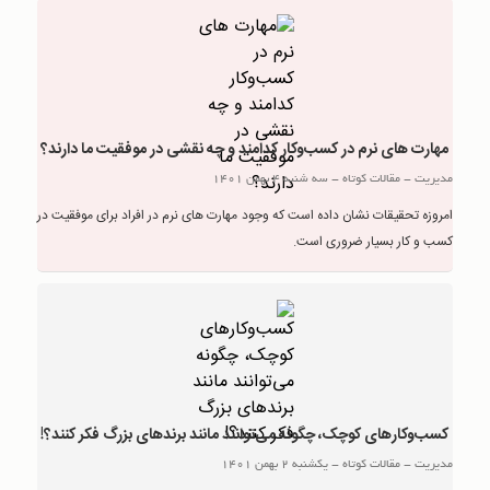
مهارت های نرم در کسب‌وکار کدامند و چه نقشی در موفقیت ما دارند؟
مدیریت
-
مقالات کوتاه
-
سه شنبه 4 بهمن 1401
امروزه تحقیقات نشان داده است که وجود مهارت های نرم در افراد برای موفقیت در
کسب و کار بسیار ضروری است.
کسب‌وکارهای کوچک، چگونه می‌توانند مانند برندهای بزرگ فکر کنند؟!
مدیریت
-
مقالات کوتاه
-
یکشنبه 2 بهمن 1401