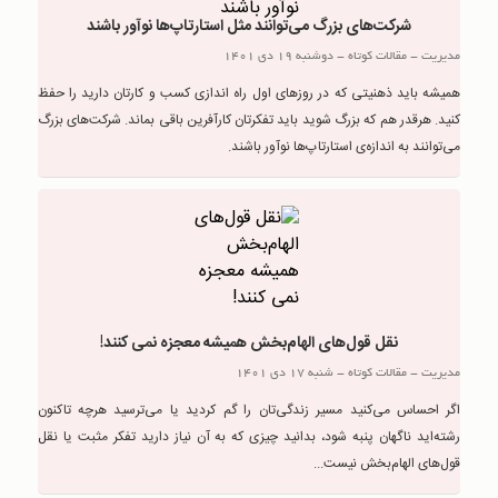
شرکت‌های بزرگ می‌توانند مثل استارتاپ‌ها نوآور باشند
مدیریت
-
مقالات کوتاه
-
دوشنبه 19 دی 1401
همیشه باید ذهنیتی که در روزهای اول راه اندازی کسب و کارتان دارید را حفظ
کنید. هرقدر هم که بزرگ شوید باید تفکرتان کارآفرین باقی بماند. شرکت‌های بزرگ
می‌توانند به اندازه‌ی استارتاپ‌ها نوآور باشند.
نقل قول‌های الهام‌بخش همیشه معجزه نمی کنند!
مدیریت
-
مقالات کوتاه
-
شنبه 17 دی 1401
اگر احساس می‌کنید مسیر زندگی‌تان را گم کردید یا می‌ترسید هرچه تاکنون
رشته‌اید ناگهان پنبه شود، بدانید چیزی که به آن نیاز دارید تفکر مثبت یا نقل
قول‌های الهام‌بخش نیست...