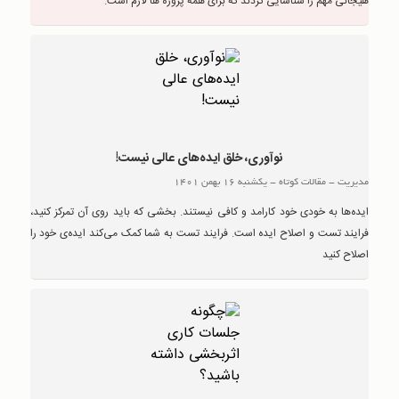
هیجانی مهم را شناسایی کردند که برای همه پروژه ها لازم است.
نوآوری، خلق ایده‌های عالی نیست!
مدیریت
-
مقالات کوتاه
-
یکشنبه 16 بهمن 1401
ایده‌ها به خودی خود کارامد و کافی نیستند. بخشی که باید روی آن تمرکز کنید،‌
فرایند تست و اصلاح ایده است. فرایند تست به شما کمک می‌کند ایده‌ی خود را
اصلاح کنید