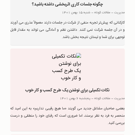
چگونه جلسات کاری اثربخشی داشته باشید؟
مدیریت
-
مقالات کوتاه
-
شنبه 15 بهمن 1401
کارکنانی که پیش‌تر تجربه منفی از شرکت در جلسات دارند معمولاً عذری می آورند
و در آن جلسه شرکت نمی کنند. داشتن نظم و آمادگی می تواند به مقدار قابل
توجهی برای شما و تیمتان نتیجه بخش باشد.
نکات تکمیلی برای نوشتن یک طرح کسب و کار خوب
مدیریت
-
مقالات کوتاه
-
پنجشنبه 6 بهمن 1401
بعضی صاحبان مشاغل جدید می گویند «ما هیچ رقیبی نداریم» به این امید که
منحصر به فرد به نظر برسند، اما ضروری است که رقبای خود را منطقی و درست
بررسی کنید.