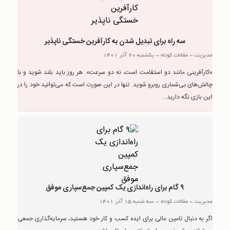
سه راه برای تبدیل شدن به کارآفرین خستگی ناپذیر
مدیریت
-
مقالات کوتاه
-
یکشنبه 20 آذر 1401
«کارآفرینی مانند دو استقامت است، نه دو سرعت». هر روز باید بلند شوید و با
چالش‌های بی‌شماری روبرو شوید. تنها در این صورت است که می‌توانید خود را در
این بازی نگه دارید...
۹ گام برای راه‌اندازی یک کمپین جمع‌سپاری موفق
مدیریت
-
مقالات کوتاه
-
سه شنبه 15 آذر 1401
اگر به دنبال تامین مالی برای ایده‌ کسب و کار خود هستید، سرمایه‌گذاری جمعی