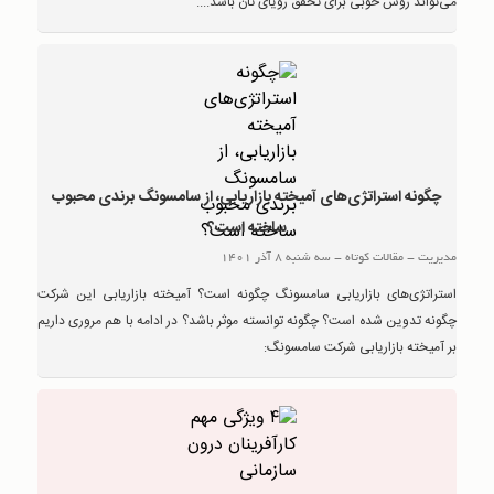
می‌تواند روش خوبی برای تحقق رویای تان باشد....
چگونه استراتژی‌های آمیخته بازاریابی، از سامسونگ برندی محبوب
ساخته است؟
مدیریت
-
مقالات کوتاه
-
سه شنبه 8 آذر 1401
استراتژی‌های بازاریابی سامسونگ چگونه است؟ آمیخته بازاریابی این شرکت
چگونه تدوین شده‌ است؟ چگونه توانسته موثر باشد؟ در ادامه با هم مروری داریم
بر آمیخته بازاریابی شرکت سامسونگ: