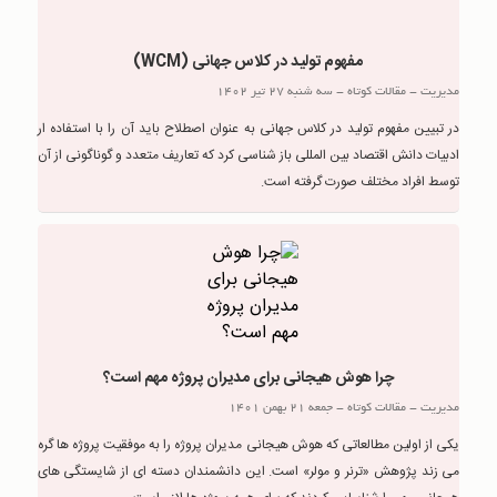
مفهوم تولید در کلاس جهانی (WCM)
مدیریت
-
مقالات کوتاه
-
سه شنبه 27 تیر 1402
در تبیین مفهوم تولید در کلاس جهانی به عنوان اصطلاح باید آن را با استفاده ار
ادبیات دانش اقتصاد بین المللی باز شناسی کرد که تعاریف متعدد و گوناگونی از آن
توسط افراد مختلف صورت گرفته است.
چرا هوش هيجانی برای مديران پروژه مهم است؟
مدیریت
-
مقالات کوتاه
-
جمعه 21 بهمن 1401
یکی از اولین مطالعاتی که هوش هیجانی مدیران پروژه را به موفقیت پروژه ها گره
می زند پژوهش «ترنر و مولر» است. این دانشمندان دسته ای از شایستگی های