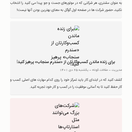
به عنوان مشتری، هر شرکتی که در موتورهای جست و جو پیدا می کنید را انتخاب
نکنید، حضور شرکت ها در صفحه اول گوگل به معنای بهترین بودن آنها نیست!
برای زنده ماندن کسب‌وکارتان از «سندرم سنجاب» پرهیز کنید!
مدیریت
-
مقالات کوتاه
-
یکشنبه 25 دی 1401
کشف کنید که در ابتدای کار باید تمرکز خود را روی کدام مهارت های اصلی کسب و
کار حفظ کنید تا به آسانی موفقیت را در کسب و کار خود تجربه کنید.