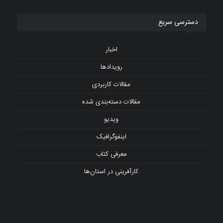
دسترسی سریع
اخبار
رویدادها
مقالات کاربردی
مقالات دسته‌بندی شده
ویدیو
اینفوگرافیک
معرفی کتاب
کارآفرینی در استان‌ها