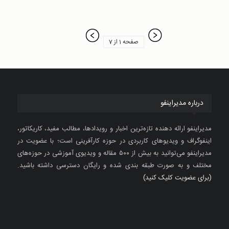
صفحه 1 از 7
درباره مدیراینفو
مدیراینفو ارائه دهنده تازه‌ترین اخبار و رویدادها، مطالب مفید، کاریکاتور،
اینفوگراف و ویدیوهای کاربردی در حوزه کارآفرینی است؛ با عضویت در
مدیراینفو می‌توانید به بیش از ۵۰۰ مقاله و ویدیوی آموزشی در حوزه‌های
مختلف و به صورت طبقه بندی شده و رایگان دسترسی داشته باشید.
(برای عضویت کلیک کنید)