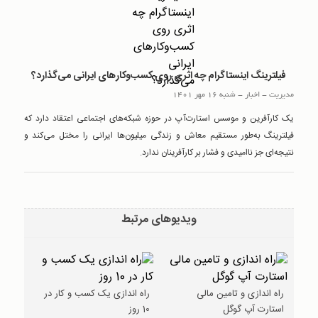
فیلترینگ اینستاگرام چه اثری روی کسب‌‌وکارهای ایرانی می‌‌گذارد؟
مدیریت
-
اخبار
-
شنبه 16 مهر 1401
یک کارآفرین و موسس استارت‌آپ در حوزه شبکه‌های اجتماعی اعتقاد دارد که
فیلترینگ به‌طور مستقیم معاش و زندگی میلیون‌ها ایرانی را مختل می‌کند و
نتیجه‌‌ای جز ناامیدی و فشار بر کارآفرینان ندارد.
ویدیوهای مرتبط
راه اندازی و تامین مالی
راه اندازی یک کسب و کار در
استارت آپ گوگل
10 روز