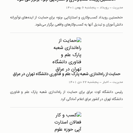
مدیریت
-
رويداد
-
پنجشنبه 6 بهمن 1401
«نخستین رویداد کسب‌وکاری و استارتاپی ‌م‌نو» برای حمایت از ایده‌های نوآورانه
دانش‌آموزان و تبدیل آنها به کسب‌وکارهای واقعی برگزار می‌شود.
حمایت از راه‌اندازی شعبه پارک علم و فناوری دانشگاه تهران در عراق
مدیریت
-
اخبار
-
پنجشنبه 22 دی 1401
رئیس دانشگاه کوت عراق برای حمایت از راه‌اندازی شعبه پارک علم و فناوری
دانشگاه تهران در کشور عراق اعلام آمادگی کرد.