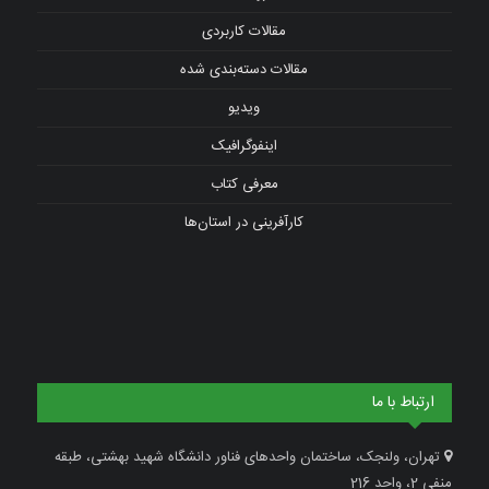
مقالات کاربردی
مقالات دسته‌بندی شده
ویدیو
اینفوگرافیک
معرفی کتاب
کارآفرینی در استان‌ها
ارتباط با ما
تهران، ولنجک، ساختمان واحدهای فناور دانشگاه شهید بهشتی، طبقه
منفی 2، واحد 216