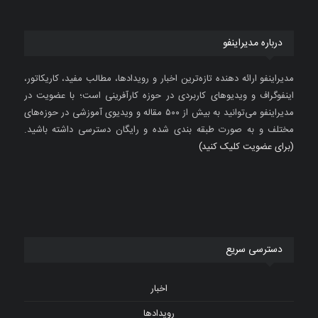
درباره مدیراینفو
مدیراینفو ارائه دهنده تازه‌ترین اخبار و رویدادها، مطالب مفید، کاریکاتور،
اینفوگراف و ویدیوهای کاربردی در حوزه کارآفرینی است؛ با عضویت در
مدیراینفو می‌توانید به بیش از ۵۰۰ مقاله و ویدیوی آموزشی در حوزه‌های
مختلف و به صورت طبقه بندی شده و رایگان دسترسی داشته باشید.
(برای عضویت کلیک کنید)
دسترسی سریع
اخبار
رویدادها