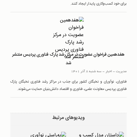
برای خود کسب‌وکاری پایدار ایجاد کنند.
هفدهمین فراخوان عضویت در مرکز رشد پارک فناوری پردیس منتشر
شد
مدیریت
-
اخبار
-
سه شنبه 8 آذر 1401
فناوران، نوآوران و نخبگان کشور برای جذب در مراکز رشد فناوری نخبگان پارک
فناوری پردیس معاونت علمی، فناوری و اقتصاد دانش‌بنیان حمایت می‌شوند.
ویدیوهای مرتبط