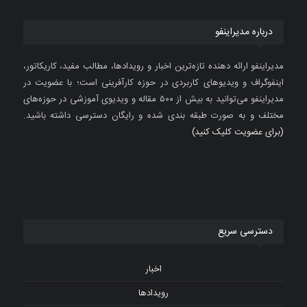
درباره مدیراینفو
مدیراینفو ارائه دهنده تازه‌ترین اخبار و رویدادها، مطالب مفید، کاریکاتور،
اینفوگراف و ویدیوهای کاربردی در حوزه کارآفرینی است؛ با عضویت در
مدیراینفو می‌توانید به بیش از ۵۰۰ مقاله و ویدیوی آموزشی در حوزه‌های
مختلف و به صورت طبقه بندی شده و رایگان دسترسی داشته باشید.
(برای عضویت کلیک کنید)
دسترسی سریع
اخبار
رویدادها