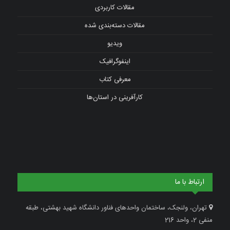
مقالات کاربردی
مقالات دسته‌بندی شده
ویدیو
اینفوگرافیک
معرفی کتاب
کارآفرینی در استان‌ها
ارتباط با ما
تهران، ولنجک، ساختمان واحدهای فناور دانشگاه شهید بهشتی، طبقه
منفی 2، واحد 216