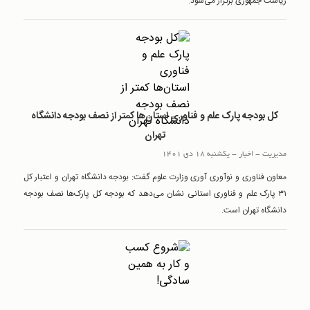
ریاست جمهوری برگزار می‌شود.
کل بودجه پارک علم و فناوری استان‌ها کمتر از نصف بودجه دانشگاه
تهران
مدیریت
-
اخبار
-
یکشنبه 18 دی 1401
معاون فناوری و نوآوری آوری وزارت علوم گفت: بودجه دانشگاه تهران و اعتبار کل
۳۱ پارک‌ علم و فناوری استانی نشان می‌دهد که بودجه کل پارک‌ها نصف بودجه
دانشگاه تهران است.