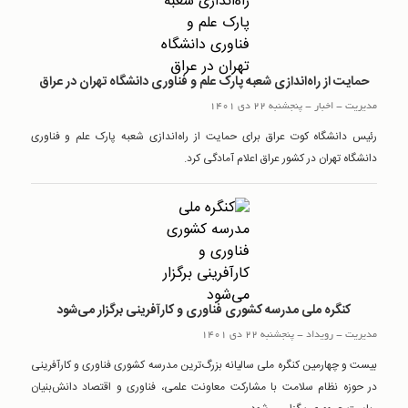
حمایت از راه‌اندازی شعبه پارک علم و فناوری دانشگاه تهران در عراق
مدیریت
-
اخبار
-
پنجشنبه 22 دی 1401
رئیس دانشگاه کوت عراق برای حمایت از راه‌اندازی شعبه پارک علم و فناوری
دانشگاه تهران در کشور عراق اعلام آمادگی کرد.
کنگره ملی مدرسه کشوری فناوری و کارآفرینی برگزار می‌شود
مدیریت
-
رويداد
-
پنجشنبه 22 دی 1401
بیست و چهارمین کنگره ملی سالیانه بزرگ‌ترین مدرسه کشوری فناوری و کارآفرینی
در حوزه نظام سلامت با مشارکت معاونت علمی، فناوری و اقتصاد دانش‌بنیان