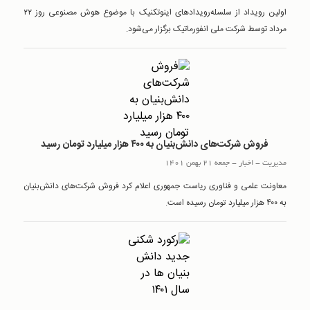
اولین رویداد از سلسله‌رویداد‌های اینوتکنیک با موضوع هوش مصنوعی روز ۲۲
مرداد توسط شرکت ملی انفورماتیک برگزار می‌شود.
فروش شرکت‌های دانش‌بنیان به ۴۰۰ هزار میلیارد تومان رسید
مدیریت
-
اخبار
-
جمعه 21 بهمن 1401
معاونت علمی و فناوری ریاست جمهوری اعلام کرد فروش شرکت‌های دانش‌بنیان
به ۴۰۰ هزار میلیارد تومان رسیده است.