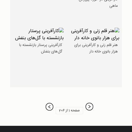
ماهی
هنر قلم زنی و کارآفرینی برای
کارآفرینی پرستار بازنشسته با
هزار بانوی خانه دار
گل‌های بنفش
صفحه 1 از 206