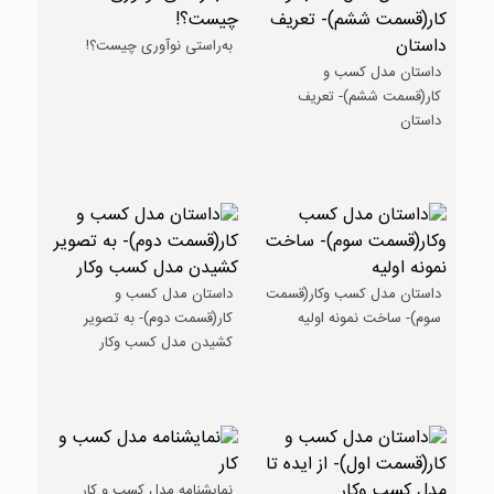
به‌راستی نوآوری چیست؟!
داستان مدل کسب و
کار(قسمت ششم)- تعریف
داستان
داستان مدل کسب وکار(قسمت
داستان مدل کسب و
سوم)- ساخت نمونه اولیه
کار(قسمت دوم)- به تصویر
کشیدن مدل کسب وکار
نمایشنامه مدل کسب و کار