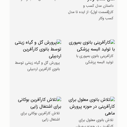
داستان مدل کسب و
کار(قسمت اول)- از ایده تا مدل
کسب وکار
کارآفرینی بانوی بمپوری با
تولید البسه پزشکی
پرورش گل و گیاه زینتی توسط
بانوی کارآفرین اردبیلی
تلاش کارآفرین بوکانی برای
اشتغال زایی
تلاش بانوی معلول برای
کارآفرینی در حوزه پرورش