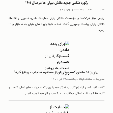
رکورد شکنی جدید دانش بنیان ها در سال ۱۴۰۱
مدیریت
-
اخبار
-
پنجشنبه 6 بهمن 1401
رئیس مرکز شرکت‌ها و مؤسسات دانش بنیان معاونت علمی، فناوری و اقتصاد
دانش بنیان ریاست جمهوری گفت: تعداد شرکتهای دانش بنیان به ۸ هزار و ۱۲
رسید.
برای زنده ماندن کسب‌وکارتان از «سندرم سنجاب» پرهیز کنید!
مدیریت
-
مقالات کوتاه
-
یکشنبه 25 دی 1401
کشف کنید که در ابتدای کار باید تمرکز خود را روی کدام مهارت های اصلی کسب و
کار حفظ کنید تا به آسانی موفقیت را در کسب و کار خود تجربه کنید.