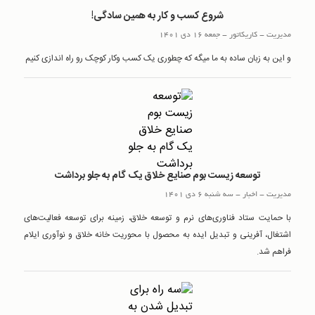
شروع کسب و کار به همین سادگی!
مدیریت
-
کاریکاتور
-
جمعه 16 دی 1401
و این به زبان ساده به ما میگه که چطوری یک کسب وکار کوچک رو راه اندازی کنیم
توسعه زیست بوم صنایع خلاق یک گام به جلو برداشت
مدیریت
-
اخبار
-
سه شنبه 6 دی 1401
با حمایت ستاد فناوری‌های نرم و توسعه خلاق، زمینه برای توسعه فعالیت‌های
اشتغال، آفرینی و تبدیل ایده به محصول با محوریت خانه خلاق و نوآوری ایلام
فراهم شد.