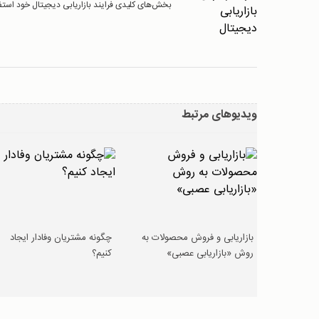
بخش‌های کلیدی فرایند بازاریابی دیجیتال خود استف
ویدیوهای مرتبط
بازاریابی و فروش محصولات به
چگونه مشتریان وفادار ایجاد
روش «بازاریابی عصبی»
کنیم؟