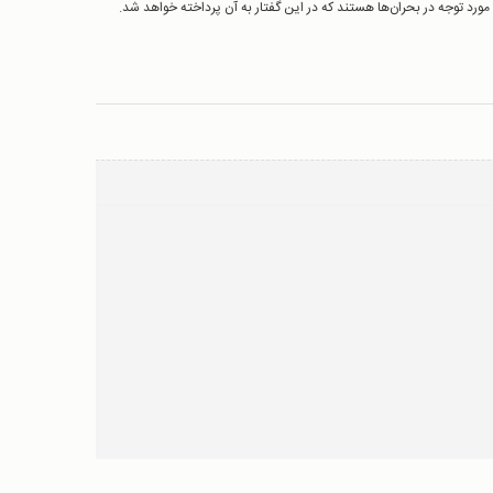
ورد توجه در بحران‌ها هستند که در این گفتار به آن پرداخته خواهد شد.