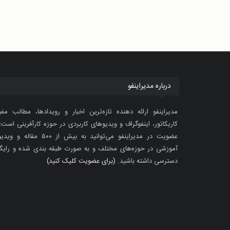
درباره مدیراینفو
مدیراینفو ارائه دهنده تازه‌ترین اخبار و رویدادها، مطالب مفی
کاریکاتور، اینفوگراف و ویدیوهای کاربردی در حوزه کارآفرینی است؛ 
عضویت در مدیراینفو می‌توانید به بیش از ۵۰۰ مقاله 
آموزشی در حوزه‌های مختلف و به صورت طبقه بندی شده و رایگ
دسترسی داشته باشید.
(برای عضویت کلیک کنید)