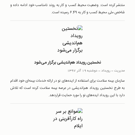
منتشر کرده است. وضعیت محیط کسب و کار به روند نامناسب خود ادامه داده و
شاخص ملی محیط کسب و کار به 6.49 رسیده است.
نخستین رویداد هم‌اندیشی برگزار می‌شود
مدیریت
-
رويداد
-
دوشنبه 19 آذر 1397
سازمان بیمه سلامت برای استفاده از ایده‌های نو در ارائه خدمات بیمه‌ای خود اقدام
به طرح نخستین رویداد هم‌اندیشی در عرصه بیمه سلامت کرده است که تلاش
دارد با این رویداد ایده‌های نو را مورد حمایت قراردهد.