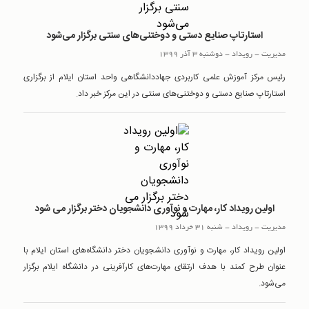
استارتاپ صنایع دستی و دوختنی‌های سنتی برگزار می‌شود
مدیریت
-
رويداد
-
دوشنبه 3 آذر 1399
رئیس مرکز آموزش علمی کاربردی جهاددانشگاهی واحد استان ایلام از برگزاری
استارتاپ صنایع دستی و دوختنی‌های سنتی در این مرکز خبر داد.
اولین رویداد کار، مهارت و نوآوری دانشجویان دختر برگزار می شود
مدیریت
-
رويداد
-
شنبه 31 خرداد 1399
اولین رویداد کار، مهارت و نوآوری دانشجویان دختر دانشگاه‌های استان ایلام با
عنوان طرح کمند با هدف ارتقای مهارت‌های کارآفرینی در دانشگاه ایلام برگزار
می‌شود.