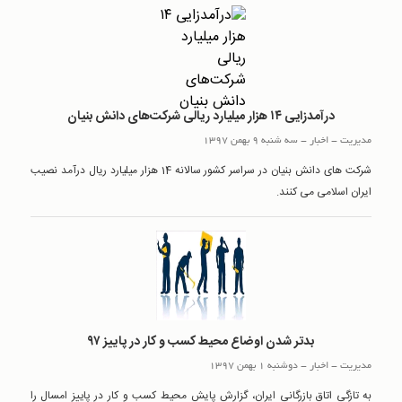
درآمدزایی ۱۴ هزار میلیارد ریالی شرکت‌های دانش بنیان
مدیریت
-
اخبار
-
سه شنبه 9 بهمن 1397
شرکت های دانش بنیان در سراسر کشور سالانه 14 هزار میلیارد ریال درآمد نصیب
ایران اسلامی می کنند.
بدتر شدن اوضاع محیط کسب و کار در پاییز ۹۷
مدیریت
-
اخبار
-
دوشنبه 1 بهمن 1397
به تازگی اتاق بازرگانی ایران، گزارش پایش محیط کسب و کار در پاییز امسال را