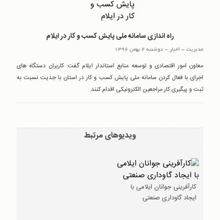
راه اندازی سامانه ملی پایش کسب و کار در ایلام
مدیریت
-
اخبار
-
دوشنبه 2 بهمن 1396
معاون امور اقتصادی و توسعه منابع استاندار ایلام گفت: کاربران دستگاه های
اجرای با فعال کردن سامانه ملی پایش کسب و کار در استان با جدیت نسبت به
ثبت و پیگیری کار مراجعین الکترونیکی اقدام کنند.
ویدیوهای مرتبط
کارآفرینی جوانان ایلامی با
ایجاد گاوداری صنعتی