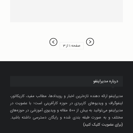
صفحه 1 از 3
درباره مدیراینفو
مدیراینفو ارائه دهنده تازه‌ترین اخبار و رویدادها، مطالب مفید، کاریکاتور،
اینفوگراف و ویدیوهای کاربردی در حوزه کارآفرینی است؛ با عضویت در
مدیراینفو می‌توانید به بیش از ۵۰۰ مقاله و ویدیوی آموزشی در حوزه‌های
مختلف و به صورت طبقه بندی شده و رایگان دسترسی داشته باشید.
(برای عضویت کلیک کنید)