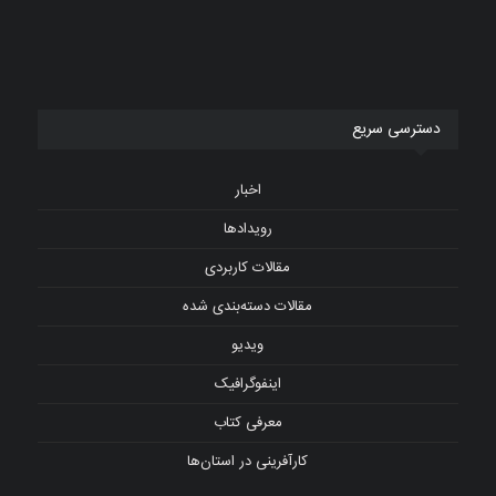
دسترسی سریع
اخبار
رویدادها
مقالات کاربردی
مقالات دسته‌بندی شده
ویدیو
اینفوگرافیک
معرفی کتاب
کارآفرینی در استان‌ها