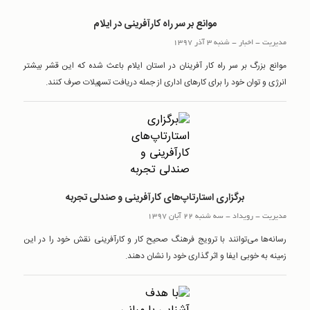
موانع بر سر راه کارآفرینی در ایلام
مدیریت
-
اخبار
-
شنبه 3 آذر 1397
موانع بزرگ بر سر راه کار آفرینان در استان ایلام باعث شده که این قشر بیشتر
انرژی و توان خود را برای کارهای اداری از جمله دریافت تسهیلات صرف کنند.
برگزاری استارتاپ‌های کارآفرینی و صندلی تجربه
مدیریت
-
رويداد
-
سه شنبه 22 آبان 1397
رسانه‌ها می‌توانند با ترویج فرهنگ صحیح کار و کارآفرینی نقش خود را در این
زمینه به خوبی ایفا و اثر گذاری خود را نشان دهند.