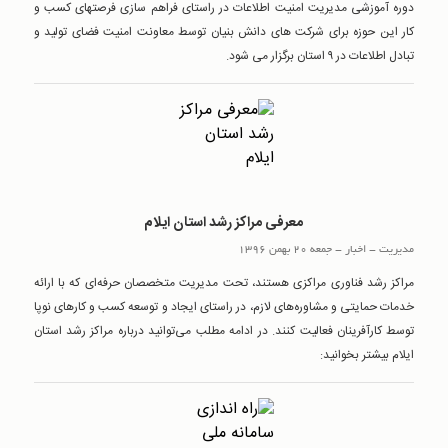
دوره آموزشی مدیریت امنیت اطلاعات در راستای فراهم سازی فرصتهای کسب و
کار این حوزه برای شرکت های دانش بنیان توسط معاونت امنیت فضای تولید و
تبادل اطلاعات در ۹ استان برگزار می شود.
معرفی مراکز رشد استان ایلام
مدیریت
-
اخبار
-
جمعه 20 بهمن 1396
مراکز رشد فناوری مراکزی هستند، تحت مدیریت متخصصان حرفه‌ای که با ارائه
خدمات حمایتی و مشاوره‌های لازم، در راستای ایجاد و توسعه کسب و کارهای نوپا
توسط کارآفرینان فعالیت کنند. در ادامه مطلب می‌توانید درباره مراکز رشد استان
ایلام بیشتر بخوانید: