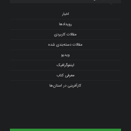
اخبار
رویدادها
مقالات کاربردی
مقالات دسته‌بندی شده
ویدیو
اینفوگرافیک
معرفی کتاب
کارآفرینی در استان‌ها