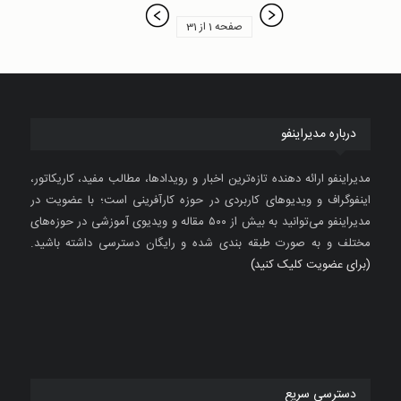
صفحه 1 از 31
درباره مدیراینفو
مدیراینفو ارائه دهنده تازه‌ترین اخبار و رویدادها، مطالب مفید، کاریکاتور،
اینفوگراف و ویدیوهای کاربردی در حوزه کارآفرینی است؛ با عضویت در
مدیراینفو می‌توانید به بیش از ۵۰۰ مقاله و ویدیوی آموزشی در حوزه‌های
مختلف و به صورت طبقه بندی شده و رایگان دسترسی داشته باشید.
(برای عضویت کلیک کنید)
دسترسی سریع