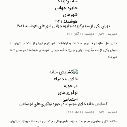
تهران یکی از سه برگزیده جایزه جهانی شهرهای هوشمند ۲۰۲۱
مدیریت
-
اخبار
-
دوشنبه 17 آبان 1400
مدیرعامل سازمان فناوری اطلاعات و ارتباطات شهرداری تهران از انتخاب تهران به
عنوان یکی از سه برگزیده نهایی جایزه کنگره جهانی شهرهای هوشمند در سال ۲۰۲۱
خبر داد.
گشایش خانه خلاق «جمپا» در حوزه نوآوری‌های اجتماعی
مدیریت
-
اخبار
-
دوشنبه 26 مهر 1400
خانه خلاق و نوآوری «جمپا» در حوزه نوآوری‌های اجتماعی در محله دروازه غار تهران