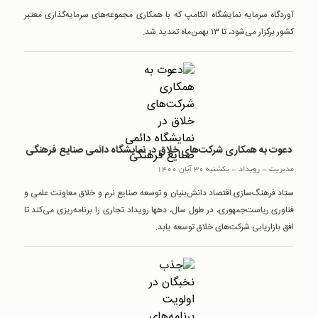
آوردگاه سرمایه نمایشگاه الکامپ که با همکاری مجموعه‌های سرمایه‌گذاری معتبر
کشور برگزار می‌شود، تا ۱۳ بهمن‌ماه تمدید شد.
دعوت به همکاری شرکت‌های خلاق در نمایشگاه دائمی صنایع فرهنگی
مدیریت
-
رويداد
-
یکشنبه 30 آبان 1400
ستاد فرهنگ‌سازی اقتصاد دانش‌بنیان و توسعه صنایع نرم و خلاق معاونت علمی و
فناوری ریاست‌جمهوری، در طول سال، دهها رویداد تجاری را برنامه‌ریزی می‌کند تا
افق بازاریابی شرکت‌های خلاق توسعه یابد.