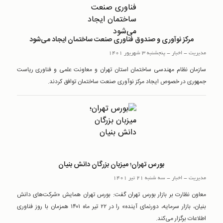
مرکز نوآوری و صندوق فناوری صنعت ساختمان ایجاد می‌شود
مدیریت
-
اخبار
-
پنجشنبه 3 شهریور 1401
سازمان نظام مهندسی ساختمان استان تهران و معاونت علمی و فناوری ریاست
جمهوری در خصوص ایجاد مرکز نوآوری صنعت ساختمان توافق کردند.
بورس تهران؛ میزبان بزرگان دانش بنیان
مدیریت
-
اخبار
-
سه شنبه 21 تیر 1401
معاون نظارت بر بازار بورس تهران گفت: بورس تهران همایش «شرکت‌های دانش
بنیان، بازار سرمایه، دورنمای آینده» را در ۲۲ تیر ماه ۱۴۰۱ همزمان با روز فناوری
اطلاعات برگزار می‌کند.