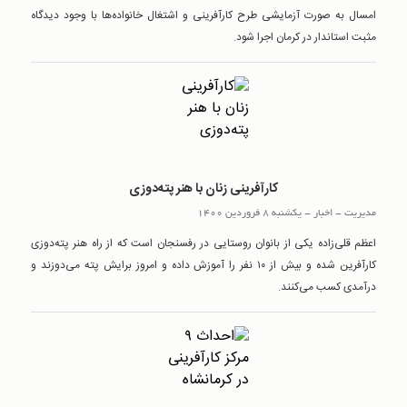
امسال به صورت آزمایشی طرح کارآفرینی و اشتغال خانواده‌ها با وجود دیدگاه
مثبت استاندار در کرمان اجرا شود.
کارآفرینی زنان با هنر پته‌دوزی
مدیریت
-
اخبار
-
یکشنبه 8 فروردین 1400
اعظم قلی‌زاده یکی از بانوان روستایی در رفسنجان است که از راه هنر پته‌دوزی
کارآفرین شده و بیش از ۱۰ نفر را آموزش داده و امروز برایش پته می‌دوزند و
درآمدی کسب می‌کنند.