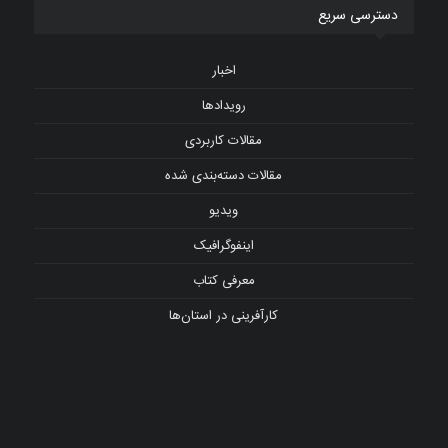
دسترسی سریع
اخبار
رویدادها
مقالات کاربردی
مقالات دسته‌بندی شده
ویدیو
اینفوگرافیک
معرفی کتاب
کارآفرینی در استان‌ها