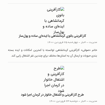
کارآفرینی بانوی کرمانشاهی با ایده‌ای ساده و پول‌ساز
مدیریت
-
اخبار
-
چهارشنبه 25 فروردین 1400
خانم «صوفی» کارآفرینی کرمانشاهی توانسته با کمترین امکانات و ایده بسته
بندی حبوبات و ارسال آن به استان‌ها مختلف برای چندین نفر اشتغال زایی کند.
طرح کارآفرینی و اشتغال خانوار در کرمان اجرا شود
مدیریت
-
اخبار
-
دوشنبه 23 فروردین 1400