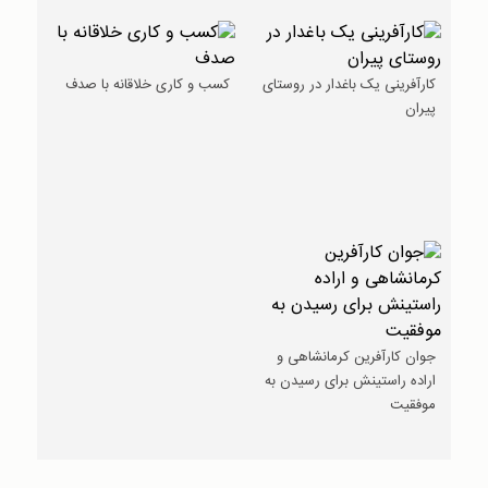
کارآفرینی یک باغدار در روستای
کسب و کاری خلاقانه با صدف
پیران
جوان کارآفرین کرمانشاهی و
اراده راستینش برای رسیدن به
موفقیت