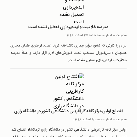
مدرسه خلاقیت و ایده‌پردازی تعطیل نشده است
مدیریت
-
اخبار
-
سه شنبه 27 اسفند 1398
در دورۀ کنونی که کشور درگیر بیماری ناشناخته کرونا است، از طریق فضای مجازی
همچنان دانش‌آموزان منتخب تحت آموزش‌های لازم قرار دارند و عملاً مدرسه
خلاقیت و ایده‌پردازی تعطیل نشده است.
افتتاح اولین مرکز کافه کارآفرینی دانشگاهی کشور در دانشگاه رازی
مدیریت
-
اخبار
-
جمعه 9 اسفند 1398
اولین مرکز کافه کارآفرینی دانشگاهی کشور در دانشگاه رازی کرمانشاه افتتاح شد.