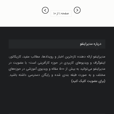
صفحه 1 از 10
درباره مدیراینفو
مدیراینفو ارائه دهنده تازه‌ترین اخبار و رویدادها، مطالب مفید، کاریکاتور،
اینفوگراف و ویدیوهای کاربردی در حوزه کارآفرینی است؛ با عضویت در
مدیراینفو می‌توانید به بیش از ۵۰۰ مقاله و ویدیوی آموزشی در حوزه‌های
مختلف و به صورت طبقه بندی شده و رایگان دسترسی داشته باشید.
(برای عضویت کلیک کنید)