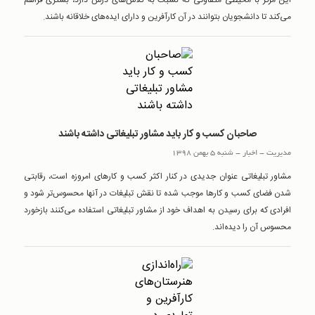
این مرکز با محیطی متفاوتی که نسبت به کلاس‌های درس دارد، بستری فراهم
می‌کند تا دانشجویان بتوانند در آن کارآفرین و دارای ایده‌های خلاقانه باشند.
صاحبان کسب و کار باید مشاور تبلیغاتی داشته باشند
مدیریت
-
اخبار
-
شنبه 5 بهمن 1398
مشاور تبلیغاتی عنوان جدیدی در کنار اکثر کسب و کارهای امروزه است، رقابتی
شدن فضای کسب و کارها موجب شده تا نقش تبلیغات در آنها محسوس‌تر شود و
افرادی که برای رسیدن به اهداف خود از مشاور تبلیغاتی استفاده می‌کنند بازخورد
محسوس آن را دیده‌اند.