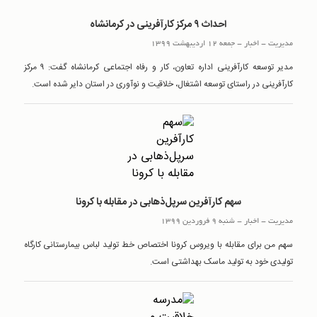
احداث ۹ مرکز کارآفرینی در کرمانشاه
مدیریت
-
اخبار
-
جمعه 12 اردیبهشت 1399
مدیر توسعه کارآفرینی اداره تعاون، کار و رفاه اجتماعی کرمانشاه گفت: ۹ مرکز
کارآفرینی در راستای توسعه اشتغال، خلاقیت و نوآوری در استان دایر شده ‌است.
سهم کارآفرین سرپل‌ذهابی در مقابله با کرونا
مدیریت
-
اخبار
-
شنبه 9 فروردین 1399
سهم من برای مقابله با ویروس کرونا اختصاص خط تولید لباس بیمارستانی کارگاه
تولیدی خود به تولید ماسک بهداشتی است.