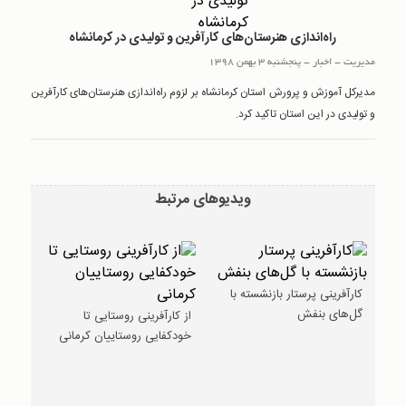
راه‌اندازی هنرستان‌های کارآفرین و تولیدی در کرمانشاه
مدیریت
-
اخبار
-
پنجشنبه 3 بهمن 1398
مدیرکل آموزش و پرورش استان کرمانشاه بر لزوم راه‌اندازی هنرستان‌های کارآفرین
و تولیدی در این استان تاکید کرد.
ویدیوهای مرتبط
کارآفرینی پرستار بازنشسته با
گل‌های بنفش
از کارآفرینی روستایی تا
خودکفایی روستاییان کرمانی