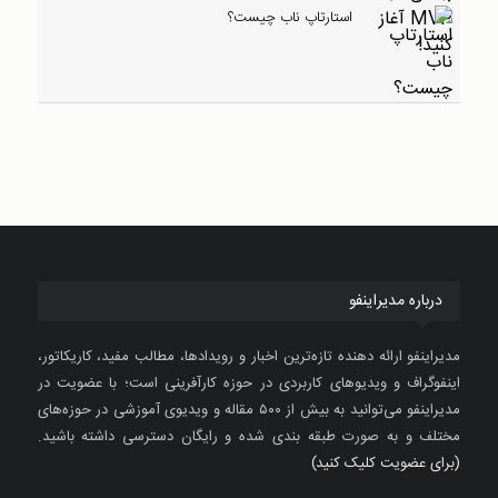
استارتاپ ناب چیست؟
درباره مدیراینفو
مدیراینفو ارائه دهنده تازه‌ترین اخبار و رویدادها، مطالب مفید، کاریکاتور،
اینفوگراف و ویدیوهای کاربردی در حوزه کارآفرینی است؛ با عضویت در
مدیراینفو می‌توانید به بیش از ۵۰۰ مقاله و ویدیوی آموزشی در حوزه‌های
مختلف و به صورت طبقه بندی شده و رایگان دسترسی داشته باشید.
(برای عضویت کلیک کنید)