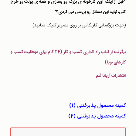
"قبل از اینکه اون کارخونه ی بزرگ رو بسازی و همه ی پولت رو خرج
کنی، نباید این مسائل رو بررسی می کردی؟"
(جهت بزرگنمایی کاریکاتور بر روی تصویر کلیک نمایید)
برگرفته از کتاب راه اندازی کسب و کار (24 گام برای موفقیت کسب و
کارهای نوپا)
انتشارات آریانا قلم
کمینه محصول پذیرفتنی (1)
کمینه محصول پذیرفتنی (2)