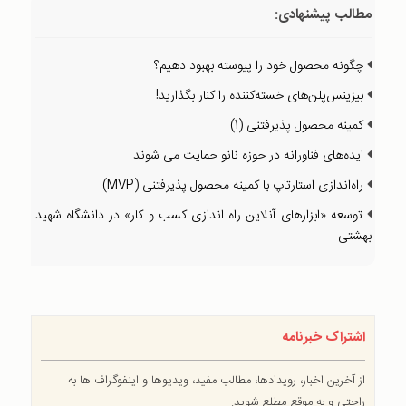
مطالب پیشنهادی:
چگونه محصول خود را پیوسته بهبود دهیم؟
بیزینس‌پلن‌های خسته‌کننده را کنار بگذاريد!
کمینه محصول پذیرفتنی (1)
ایده‌های فناورانه در حوزه نانو حمایت می شوند
راه‌اندازی استارتاپ با کمینه محصول پذیرفتنی (MVP)
توسعه «ابزار‌های آنلاین راه‌ اندازی کسب‌ و کار» در دانشگاه شهید
بهشتی
اشتراک خبرنامه
از آخرین اخبار، رویدادها، مطالب مفید، ویدیوها و اینفوگراف ها به
راحتی و به موقع مطلع شوید.