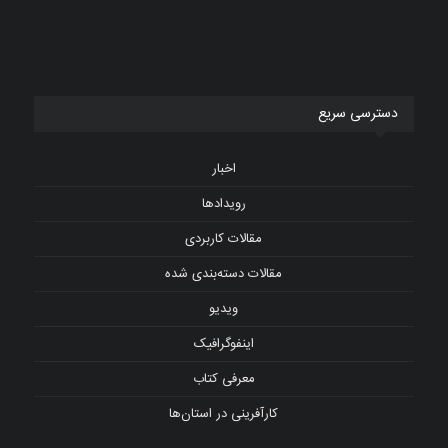
دسترسی سریع
اخبار
رویدادها
مقالات کاربردی
مقالات دسته‌بندی شده
ویدیو
اینفوگرافیک
معرفی کتاب
کارآفرینی در استان‌ها