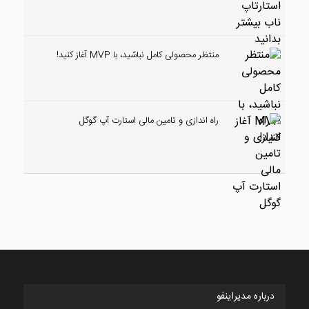
منتظر محصولی کامل نباشید، با MVP آغاز کنید!
راه اندازی و تامین مالی استارت آپ گوگل
درباره مدیراینفو