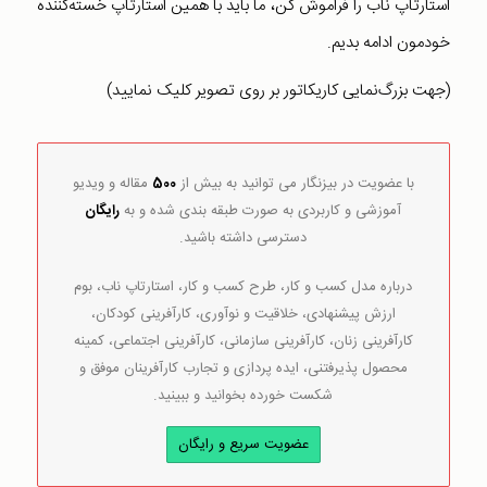
استارتاپ ناب را فراموش کن، ما باید با همین استارتاپ خسته‌کننده
خودمون ادامه بدیم.
(جهت بزرگ‌نمایی کاریکاتور بر روی تصویر کلیک نمایید)
با عضویت در بیزنگار می توانید به بیش از
500
مقاله و ویدیو
آموزشی و کاربردی به صورت طبقه بندی شده و به
رایگان
دسترسی داشته باشید.
درباره مدل کسب و کار، طرح کسب و کار، استارتاپ ناب، بوم
ارزش پیشنهادی، خلاقیت و نوآوری، کارآفرینی کودکان،
کارآفرینی زنان، کارآفرینی سازمانی، کارآفرینی اجتماعی، کمینه
محصول پذیرفتنی، ایده پردازی و تجارب کارآفرینان موفق و
شکست خورده بخوانید و ببینید.
عضویت سریع و رایگان