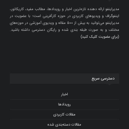
مدیراینفو ارائه دهنده تازه‌ترین اخبار و رویدادها، مطالب مفید، کاریکاتور،
اینفوگراف و ویدیوهای کاربردی در حوزه کارآفرینی است؛ با عضویت در
مدیراینفو می‌توانید به بیش از ۵۰۰ مقاله و ویدیوی آموزشی در حوزه‌های
مختلف و به صورت طبقه بندی شده و رایگان دسترسی داشته باشید.
(برای عضویت کلیک کنید)
دسترسی سریع
اخبار
رویدادها
مقالات کاربردی
مقالات دسته‌بندی شده