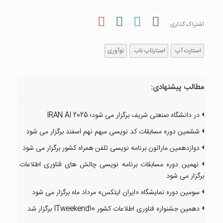
اشتراک گذاری :
استارت آپ
استارتاپ ناب
نوآوری
مطالب پیشنهادی:
در دانشگاه صنعتی شریف برگزار می شود؛ IRAN AI 2025
ششمین دوره مسابقات کد نویسی مبهم نهم اسفند برگزار می شود
دوازدهمین ماراتون برنامه نویسی تلفن همراه کشور برگزار می شود
نهمین دوره مسابقات برنامه نویسی چالش های فناوری اطلاعات
برگزار می شود
سومین دوره نمایشگاه «ایران ایتکس» مرداد ماه برگزار می شود
دهمین جشنواره فناوری اطلاعات کشور ITweekend10 برگزار شد