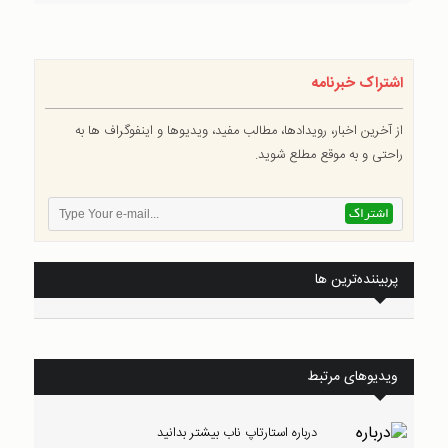
اشتراک خبرنامه
از آخرین اخبار، رویدادها، مطالب مفید، ویدیوها و اینفوگراف ها به
راحتی و به موقع مطلع شوید.
پربیننده‌ترین ها
ویدیوهای مرتبط
درباره استارتاپ ناب بیشتر بدانید