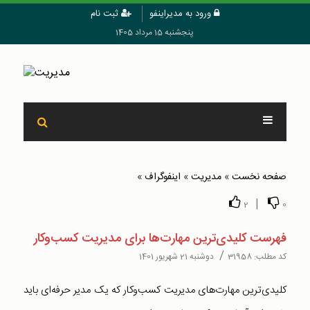
ورود به مدیراینفو
ثبت نام
پنجشنبه 15 مرداد 1405
صفحه نخست
»
مدیریت
»
اینفوگراف
»
|
2
0
فهرست کلیدی‌ترین مهارت‌ها برای مدیریت کسب‌وکار
/
کد مطلب:
31958
دوشنبه 21 شهریور 1401
کلیدی‌ترین مهارت‌های مدیریت کسب‌و‌کار که یک مدیر حرفه‌ای باید