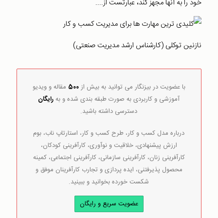
خود را به آنها مجهز کند، عبارتست از....
نازنین توکلی (کارشناس ارشد مدیریت صنعتی)
با عضویت در بیزنگار می توانید به بیش از
500
مقاله و ویدیو
آموزشی و کاربردی به صورت طبقه بندی شده و به
رایگان
دسترسی داشته باشید.
درباره مدل کسب و کار، طرح کسب و کار، استارتاپ ناب، بوم
ارزش پیشنهادی، خلاقیت و نوآوری، کارآفرینی کودکان،
کارآفرینی زنان، کارآفرینی سازمانی، کارآفرینی اجتماعی، کمینه
محصول پذیرفتنی، ایده پردازی و تجارب کارآفرینان موفق و
شکست خورده بخوانید و ببینید.
عضویت سریع و رایگان