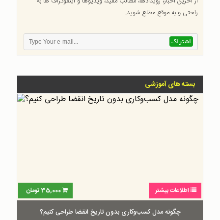
از آخرین اخبار، رویدادها، مطالب مفید، ویدیوها و اینفوگراف ها به
راحتی و به موقع مطلع شوید.
بسته های آموزشی
اطلاعات بیشتر
35,000
تومان
چگونه مدل کسب‌و‌کاری بدون تاریخ انقضا طراحی کنیم؟