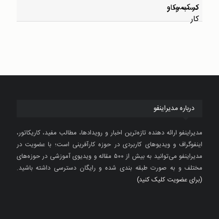
درباره مدیراینفو
مدیراینفو ارائه دهنده تازه‌ترین اخبار و رویدادها، مطالب مفید، کاریکاتور،
اینفوگراف و ویدیوهای کاربردی در حوزه کارآفرینی است؛ با عضویت در
مدیراینفو می‌توانید به بیش از ۵۰۰ مقاله و ویدیوی آموزشی در حوزه‌های
مختلف و به صورت طبقه بندی شده و رایگان دسترسی داشته باشید.
(برای عضویت کلیک کنید)