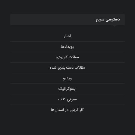
دسترسی سریع
اخبار
رویدادها
مقالات کاربردی
مقالات دسته‌بندی شده
ویدیو
اینفوگرافیک
معرفی کتاب
کارآفرینی در استان‌ها