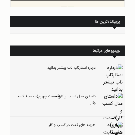
_
_
پربیننده‌ترین ها
ویدیوهای مرتبط
درباره استارتاپ ناب بیشتر بدانید
داستان مدل کسب و کار(قسمت چهارم)- محیط کسب
وکار
هزینه های ثابت در کسب و کار