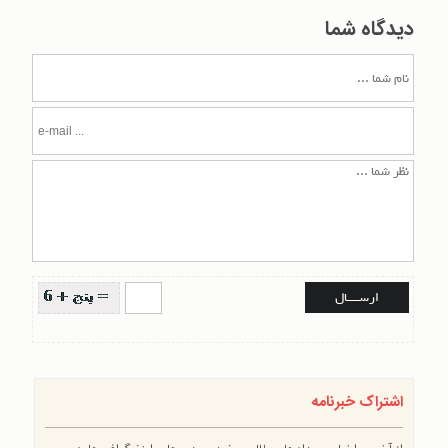
دیدگاه شما
اشتراک خبرنامه