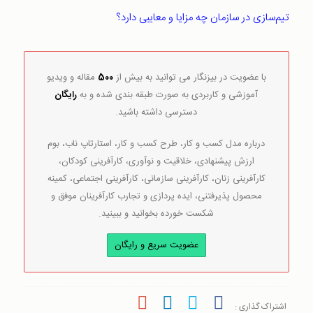
تیم‌سازی در سازمان چه مزایا و معایبی دارد؟
با عضویت در بیزنگار می توانید به بیش از
500
مقاله و ویدیو
آموزشی و کاربردی به صورت طبقه بندی شده و به
رایگان
دسترسی داشته باشید.
درباره مدل کسب و کار، طرح کسب و کار، استارتاپ ناب، بوم
ارزش پیشنهادی، خلاقیت و نوآوری، کارآفرینی کودکان،
کارآفرینی زنان، کارآفرینی سازمانی، کارآفرینی اجتماعی، کمینه
محصول پذیرفتنی، ایده پردازی و تجارب کارآفرینان موفق و
شکست خورده بخوانید و ببینید.
عضویت سریع و رایگان
اشتراک گذاری :