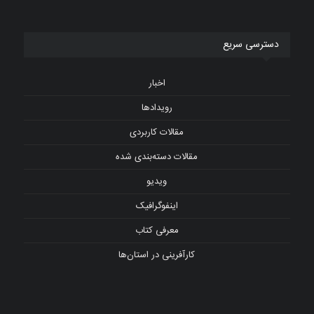
دسترسی سریع
اخبار
رویدادها
مقالات کاربردی
مقالات دسته‌بندی شده
ویدیو
اینفوگرافیک
معرفی کتاب
کارآفرینی در استان‌ها