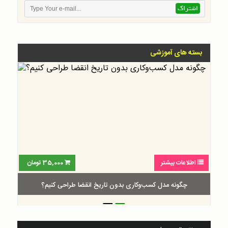
بسته های آموزشی
اطلاعات بیشتر
35,000
تومان
چگونه مدل کسب‌و‌کاری بدون تاریخ انقضا طراحی کنیم؟
_
_