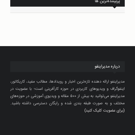
پربیننده‌ترین ها
درباره مدیراینفو
مدیراینفو ارائه دهنده تازه‌ترین اخبار و رویدادها، مطالب مفید، کاریکاتور،
اینفوگراف و ویدیوهای کاربردی در حوزه کارآفرینی است؛ با عضویت در
مدیراینفو می‌توانید به بیش از ۵۰۰ مقاله و ویدیوی آموزشی در حوزه‌های
مختلف و به صورت طبقه بندی شده و رایگان دسترسی داشته باشید.
(برای عضویت کلیک کنید)