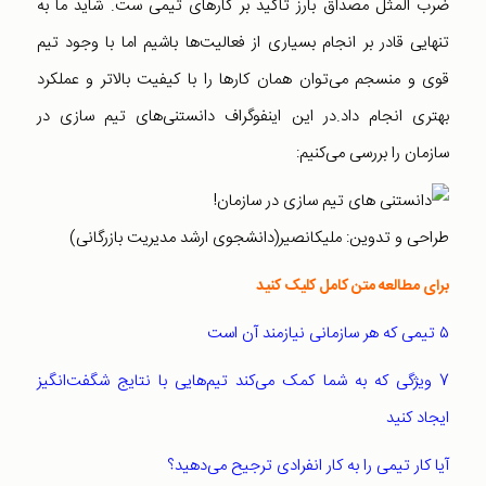
ضرب المثل مصداق بارز تاکید بر کارهای تیمی ‌ست. شاید ما به
تنهایی قادر بر انجام بسیاری از فعالیت‌ها باشیم اما با وجود تیم
قوی و منسجم می‌توان همان کارها را با کیفیت بالاتر و عملکرد
بهتری انجام داد.در این اینفوگراف دانستنی‌های تیم سازی در
سازمان را بررسی می‌کنیم:
طراحی و تدوین: ملیکانصیر(دانشجوی ارشد مدیریت بازرگانی)
برای مطالعه متن کامل کلیک کنید
۵ تیمی که هر سازمانی نیازمند آن است
7 ویژگی که به شما کمک می‌کند تیم‌هایی با نتایج شگفت‌انگیز
ایجاد کنید
آیا کار تیمی را به کار انفرادی ترجیح می‌دهید؟