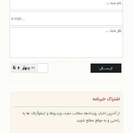
اشتراک خبرنامه
از آخرین اخبار، رویدادها، مطالب مفید، ویدیوها و اینفوگراف ها به
راحتی و به موقع مطلع شوید.