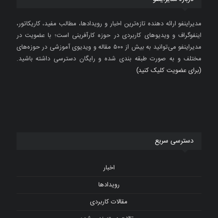
مدیراینفو ارائه دهنده تازه‌ترین اخبار و رویدادها، مطالب مفید، کاریکاتور،
اینفوگراف و ویدیوهای کاربردی در حوزه کارآفرینی است؛ با عضویت در
مدیراینفو می‌توانید به بیش از ۵۰۰ مقاله و ویدیوی آموزشی در حوزه‌های
مختلف و به صورت طبقه بندی شده و رایگان دسترسی داشته باشید.
(برای عضویت کلیک کنید)
دسترسی سریع
اخبار
رویدادها
مقالات کاربردی