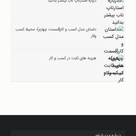
درباره استارتاپ ناب بیشتر بدانید
داستان مدل کسب و کار(قسمت چهارم)- محیط کسب
وکار
هزینه های ثابت در کسب و کار
درباره مدیراینفو