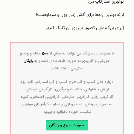
نوآوری استارتاپ من:
ارائه بهترین راه‌ها برای آتش زدن پول و سرمایه‌ست!
(برای بزرگ‌نمایی تصویر بر روی آن کلیک کنید)
با عضویت در بیزنگار می توانید به بیش از
500
مقاله و ویدیو
آموزشی و کاربردی به صورت طبقه بندی شده و به
رایگان
دسترسی داشته باشید.
درباره مدل کسب و کار، طرح کسب و کار، استارتاپ ناب، بوم
ارزش پیشنهادی، خلاقیت و نوآوری، کارآفرینی کودکان،
کارآفرینی زنان، کارآفرینی سازمانی، کارآفرینی اجتماعی، کمینه
محصول پذیرفتنی، ایده پردازی و تجارب کارآفرینان موفق و
شکست خورده بخوانید و ببینید.
عضویت سریع و رایگان