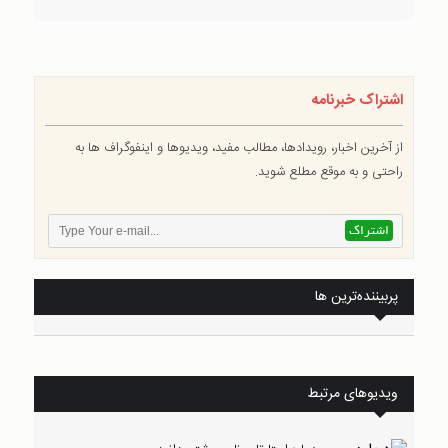
اشتراک خبرنامه
از آخرین اخبار، رویدادها، مطالب مفید، ویدیوها و اینفوگراف ها به
راحتی و به موقع مطلع شوید.
پربیننده‌ترین ها
ویدیوهای مرتبط