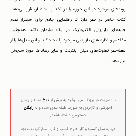
رویه‌های موجود در این حوزه را در اختیار مخاطبان قرار می‌دهد.
کتاب حاضر در نظر دارد تا راهنمایی جامع برای استقرار تمام
جنبه‌های بازاریابی الکترونیک در یک سازمان باشد. همچنین
مفاهیم و نظریه‌های بازاریابی موجود را ایجاد کند و این مدل‌ها را از
نقطه‌نظر تفاوت‌های میان اینترنت و سایر رسانه‌ها مورد سنجش
قرار دهد.
با عضویت در بیزنگار می توانید به بیش از
500
مقاله و ویدیو
آموزشی و کاربردی به صورت طبقه بندی شده و به
رایگان
دسترسی داشته باشید.
درباره مدل کسب و کار، طرح کسب و کار، استارتاپ ناب، بوم