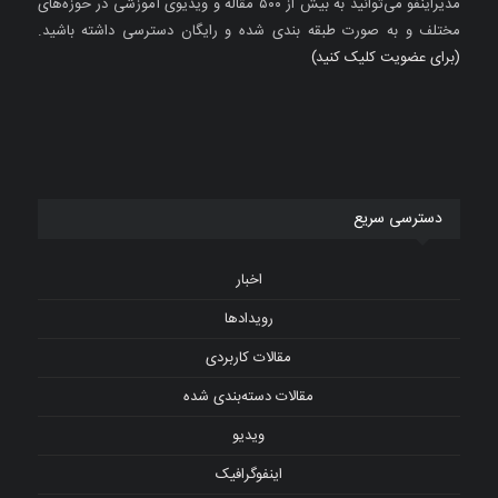
مدیراینفو می‌توانید به بیش از ۵۰۰ مقاله و ویدیوی آموزشی در حوزه‌های
مختلف و به صورت طبقه بندی شده و رایگان دسترسی داشته باشید.
(برای عضویت کلیک کنید)
دسترسی سریع
اخبار
رویدادها
مقالات کاربردی
مقالات دسته‌بندی شده
ویدیو
اینفوگرافیک