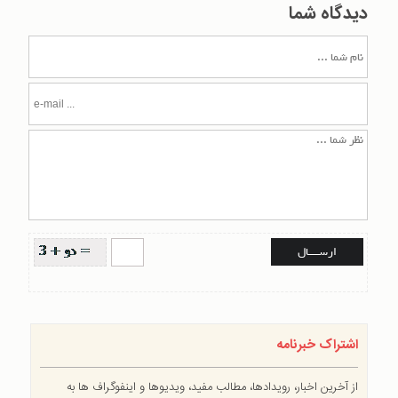
دیدگاه شما
اشتراک خبرنامه
از آخرین اخبار، رویدادها، مطالب مفید، ویدیوها و اینفوگراف ها به