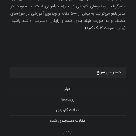
اینفوگراف و ویدیوهای کاربردی در حوزه کارآفرینی است؛ با عضویت در
مدیراینفو می‌توانید به بیش از ۵۰۰ مقاله و ویدیوی آموزشی در حوزه‌های
مختلف و به صورت طبقه بندی شده و رایگان دسترسی داشته باشید.
(برای عضویت کلیک کنید)
دسترسی سریع
اخبار
رویدادها
مقالات کاربردی
مقالات دسته‌بندی شده
ویدیو