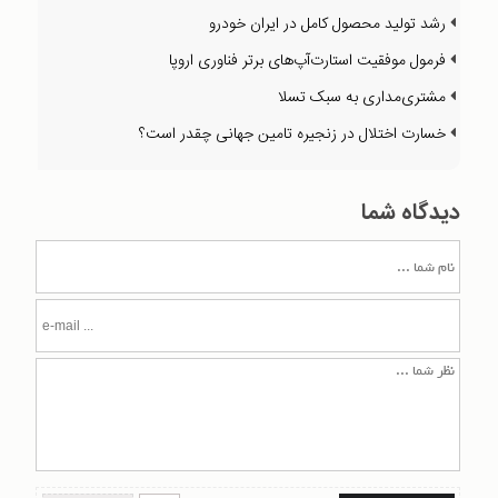
رشد تولید محصول کامل در ایران خودرو
فرمول موفقیت استارت‌آپ‌‌های برتر فناوری اروپا
مشتری‌مداری به سبک تسلا
خسارت اختلال در زنجیره تامین جهانی چقدر است؟
دیدگاه شما