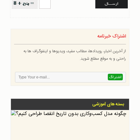
اشتراک خبرنامه
از آخرین اخبار، رویدادها، مطالب مفید، ویدیوها و اینفوگراف ها به
راحتی و به موقع مطلع شوید.
بسته های آموزشی