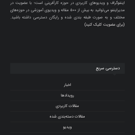
اینفوگراف و ویدیوهای کاربردی در حوزه کارآفرینی است؛ با عضویت در
مدیراینفو می‌توانید به بیش از ۵۰۰ مقاله و ویدیوی آموزشی در حوزه‌های
مختلف و به صورت طبقه بندی شده و رایگان دسترسی داشته باشید.
(برای عضویت کلیک کنید)
دسترسی سریع
اخبار
رویدادها
مقالات کاربردی
مقالات دسته‌بندی شده
ویدیو