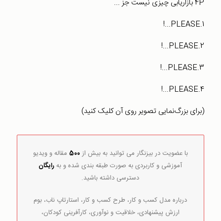
4P بازاریابی چیزی نیست جز ...
1.PLEASE...!
2.PLEASE...!
3.PLEASE...!
4.PLEASE...!
(برای بزرگ‌نمایی تصویر روی آن کلیک کنید)
با عضویت در بیزنگار می توانید به بیش از
500
مقاله و ویدیو
آموزشی و کاربردی به صورت طبقه بندی شده و به
رایگان
دسترسی داشته باشید.
درباره مدل کسب و کار، طرح کسب و کار، استارتاپ ناب، بوم
ارزش پیشنهادی، خلاقیت و نوآوری، کارآفرینی کودکان،