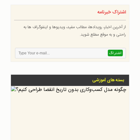
اشتراک خبرنامه
از آخرین اخبار، رویدادها، مطالب مفید، ویدیوها و اینفوگراف ها به
راحتی و به موقع مطلع شوید.
بسته های آموزشی