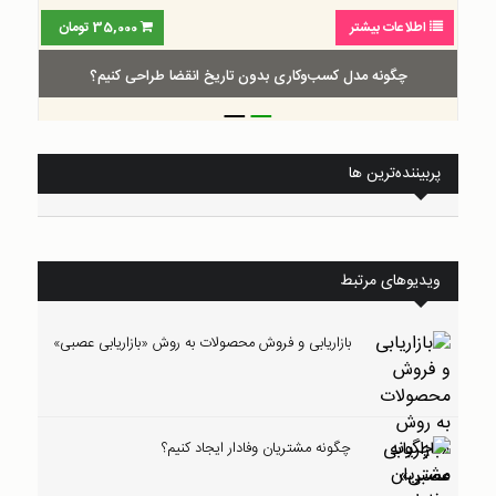
اطلاعات بیشتر
35,000
تومان
چگونه مدل کسب‌و‌کاری بدون تاریخ انقضا طراحی کنیم؟
_
_
پربیننده‌ترین ها
ویدیوهای مرتبط
بازاریابی و فروش محصولات به روش «بازاریابی عصبی»
چگونه مشتریان وفادار ایجاد کنیم؟