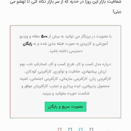
شفافیت بازار این روزا در حدیه که از سر بازار نگاه کنی تا تهشو می
بینی!
با عضویت در بیزنگار می توانید به بیش از
500
مقاله و ویدیو
آموزشی و کاربردی به صورت طبقه بندی شده و به
رایگان
دسترسی داشته باشید.
درباره مدل کسب و کار، طرح کسب و کار، استارتاپ ناب، بوم
ارزش پیشنهادی، خلاقیت و نوآوری، کارآفرینی کودکان،
کارآفرینی زنان، کارآفرینی سازمانی، کارآفرینی اجتماعی، کمینه
محصول پذیرفتنی، ایده پردازی و تجارب کارآفرینان موفق و
شکست خورده بخوانید و ببینید.
عضویت سریع و رایگان