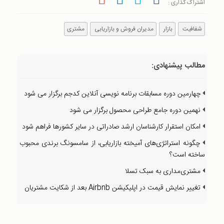
اشتراک گذاری :
شفافیت
بازار
مدیران فروش و بازاریابی
مشتری
مطالب پیشنهادی:
چهارمین دوره مسابقات برنامه نویسی آنلاین کدجم برگزار می شود
نهمین دوره جامع طراحی محصول برگزار می شود
امکان استقرار کارشناسان ارشد صادراتی در سایر کشورها فراهم شود
چگونه استراتژی‌های آمیخته بازاریابی، از سامسونگ برندی محبوب
ساخته است؟
مشتری‌مداری به سبک تسلا
تغییر نمایش قیمت در اپلیکیشن Airbnb بعد از شکایت مشتریان