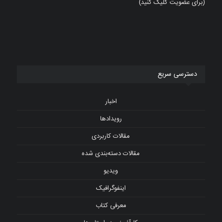
(برای عضویت کلیک کنید)
دسترسی سریع
اخبار
رویدادها
مقالات کاربردی
مقالات دسته‌بندی شده
ویدیو
اینفوگرافیک
معرفی کتاب