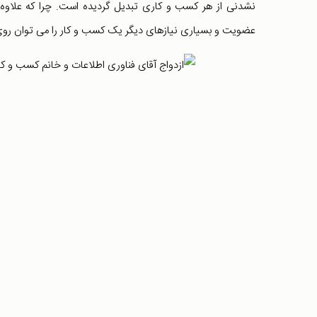
نشدنی از هر کسب و کاری تبدیل گردیده است. چرا که علاوه بر
عضویت و بسیاری نیازهای دیگر یک کسب و کار را می توان روی 