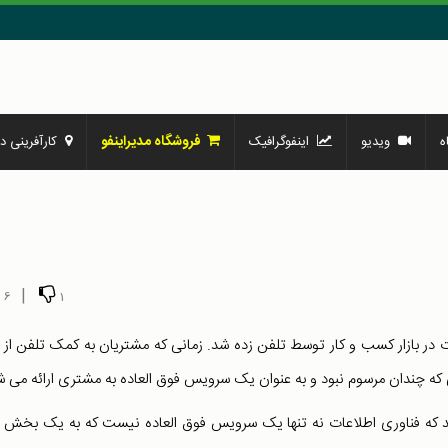
فروشگاه مدیراینفو
ه
ویدیو
اینفوگرافیک
کارآفرینی در
|
6
1
در بازار کسب و کار توسط تلفن زده شد. زمانی که مشتریان به کمک تلفن از
 که چندان مرسوم نبود و به عنوان یک سرویس فوق العاده به مشتری ارائه می ش
 رسد که فناوری اطلاعات نه تنها یک سرویس فوق العاده نیست که به یک بخش 