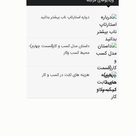
ویدیوهای مرتبط
درباره استارتاپ ناب بیشتر بدانید
داستان مدل کسب و کار(قسمت چهارم)-
محیط کسب وکار
هزینه های ثابت در کسب و کار