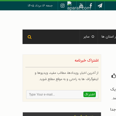
جمعه 16 مرداد 1405
 استان ها
سایر
اشتراک خبرنامه
از آخرین اخبار، رویدادها، مطالب مفید، ویدیوها و
اینفوگراف ها به راحتی و به موقع مطلع شوید.
 یک
د.
جدا