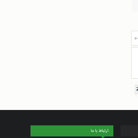
ارتباط با ما