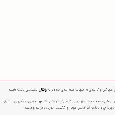
و آموزشی و کاربردی به صورت طبقه بندی شده و به
رایگان
دسترسی داشته باشید.
پیشنهادی، خلاقیت و نوآوری، کارآفرینی کودکان، کارآفرینی زنان، کارآفرینی سازمانی،
ه پردازی و تجارب کارآفرینان موفق و شکست خورده بخوانید و ببینید.