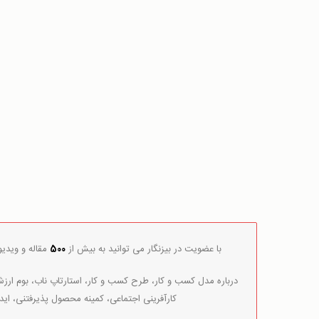
با عضویت در بیزنگار می توانید به بیش از
500
مقاله و ویدی
درباره مدل کسب و کار، طرح کسب و کار، استارتاپ ناب، بوم ارزش 
کارآفرینی اجتماعی، کمینه محصول پذیرفتنی، اید