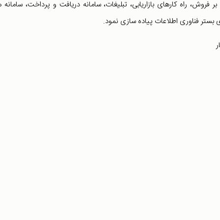
 فروش، راه کارهای بازاریابی، تبلیغات، سامانه دریافت و پرداخت، سامانه 
بستر فناوری اطلاعات پیاده سازی نمود.