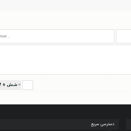
دسترسی سریع