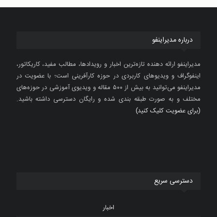
درباره مدیراینفو
مدیراینفو ارائه دهنده تازه‌ترین اخبار و رویدادها، مطالب مفید، کاریکاتور،
اینفوگراف و ویدیوهای کاربردی در حوزه کارآفرینی است؛ با عضویت در
مدیراینفو می‌توانید به بیش از ۵۰۰ مقاله و ویدیوی آموزشی در حوزه‌های
مختلف و به صورت طبقه بندی شده و رایگان دسترسی داشته باشید.
(برای عضویت کلیک کنید)
دسترسی سریع
اخبار