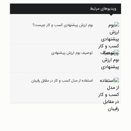
ویدیوهای مرتبط
بوم ارزش پیشنهادی کسب و کار چیست؟
توصیف بوم ارزش پیشنهادی
استفاده از مدل کسب و کار در مقابل رقیبان