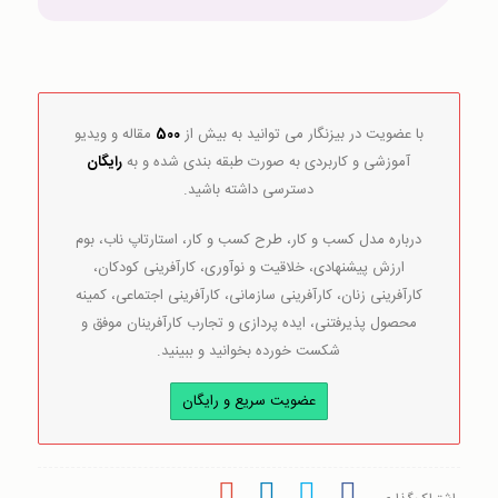
با عضویت در بیزنگار می توانید به بیش از
500
مقاله و ویدیو
آموزشی و کاربردی به صورت طبقه بندی شده و به
رایگان
دسترسی داشته باشید.
درباره مدل کسب و کار، طرح کسب و کار، استارتاپ ناب، بوم
ارزش پیشنهادی، خلاقیت و نوآوری، کارآفرینی کودکان،
کارآفرینی زنان، کارآفرینی سازمانی، کارآفرینی اجتماعی، کمینه
محصول پذیرفتنی، ایده پردازی و تجارب کارآفرینان موفق و
شکست خورده بخوانید و ببینید.
عضویت سریع و رایگان