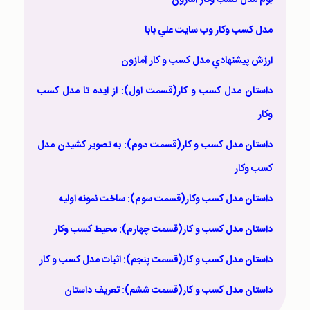
مدل کسب وکار وب سايت علي بابا
ارزش پيشنهادي مدل کسب و کار آمازون
داستان مدل کسب و کار(قسمت اول): از ايده تا مدل کسب
وکار
داستان مدل کسب و کار(قسمت دوم): به تصوير کشيدن مدل
کسب وکار
داستان مدل کسب وکار(قسمت سوم): ساخت نمونه اوليه
داستان مدل کسب و کار(قسمت چهارم): محيط کسب وکار
داستان مدل کسب و کار(قسمت پنجم): اثبات مدل کسب و کار
داستان مدل کسب و کار(قسمت ششم): تعريف داستان