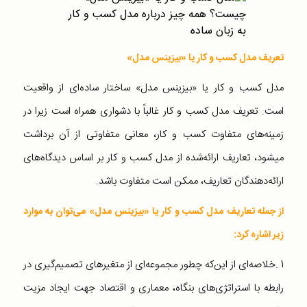
تعريف مدل کسب و کار یا «بیزینس مدل»
مدل کسب و کار یا «بیزینس مدل» ساختار ساده‌ای از واقعيت
است. تعريف مدل کسب‌ و کار غالباً با دشواری همراه است زيرا در
زمينه‌های متفاوت کسب‌ و کار، معانی متفاوتی از آن برداشت
میشود، تعاريف ارائه‌شده از مدل کسب‌ و کار بر اساس ديدگاه‌های
ارائه‌دهندگان تعاريف، ممکن است متفاوت باشد.
از جمله تعاريف مدل کسب و کار یا «بیزینس مدل» می‌توان به موارد
زير اشاره کرد:
1 .خلاصه‌ای از اين‌که چطور مجموعه‌ای از متغيرهای تصميم‌گيری در
رابطه با استراتژی‌های بنگاه، معماری و اقتصاد جهت ايجاد مزيت