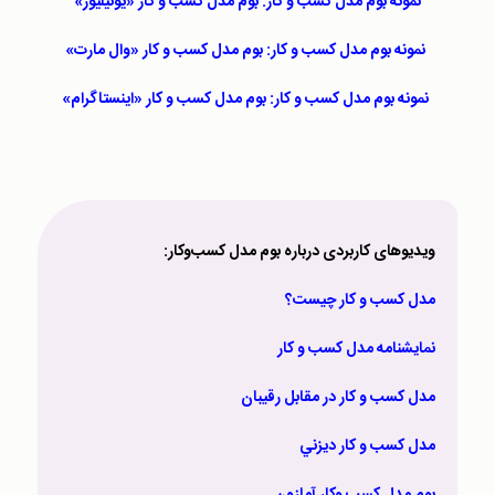
نمونه بوم مدل کسب و کار: بوم مدل کسب و کار «یونیلیور»
نمونه بوم مدل کسب و کار: بوم مدل کسب و کار «وال مارت»
نمونه بوم مدل کسب و کار: بوم مدل کسب و کار «اینستاگرام»
ويديوهای کاربردی درباره بوم مدل کسب‌وکار:
مدل کسب و کار چيست؟
نمايشنامه مدل کسب و کار
مدل کسب و کار در مقابل رقيبان
مدل کسب و کار ديزني
بوم مدل کسب وکار آمازون