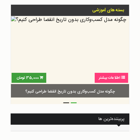
بسته های آموزشی
اطلاعات بیشتر
30,000
تومان
گام‌به‌گام طراحی بوم ارزش پیشنهادی
_
_
پربیننده‌ترین ها