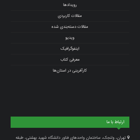
رویدادها
مقالات کاربردی
مقالات دسته‌بندی شده
ویدیو
اینفوگرافیک
معرفی کتاب
کارآفرینی در استان‌ها
ارتباط با ما
تهران، ولنجک، ساختمان واحدهای فناور دانشگاه شهید بهشتی، طبقه