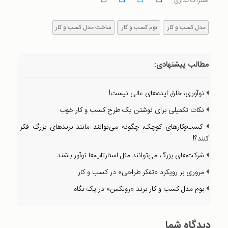
اشتراک گذاری :
مدل کسب و کار
بوم کسب و کار
ساخت مدل کسب و کار
مطالب پیشنهادی:
نوآوری، خلق ایده‌های عالی نیست!
نکات تکمیلی برای نوشتن یک طرح کسب و کار خوب
کسب‌وکارهای کوچک، چگونه می‌توانند مانند برندهای بزرگ فکر
کنند؟!
شرکت‌های بزرگ می‌توانند مثل استارتاپ‌ها نوآور باشند
مروری بر رویکرد «تفکر طراحی» در کسب و کار
بوم مدل کسب و کار برند «رولکس» در یک نگاه
دیدگاه شما