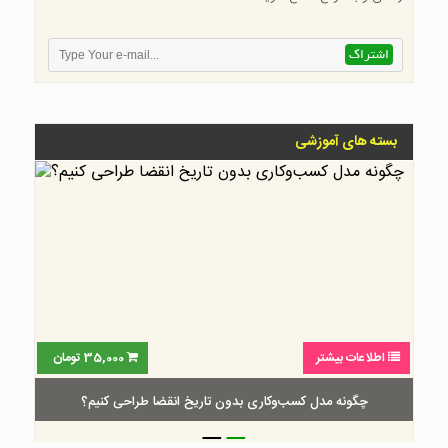
بسته های آموزشی
اطلاعات بیشتر
35,000
تومان
چگونه مدل کسب‌و‌کاری بدون تاریخ انقضا طراحی کنیم؟
_
_