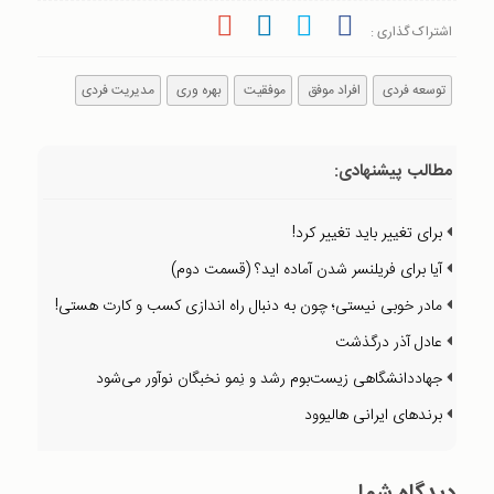
اشتراک گذاری :
توسعه فردی
افراد موفق
موفقیت
بهره وری
مدیریت فردی
مطالب پیشنهادی:
برای تغییر باید تغییر کرد!
آیا برای فریلنسر شدن آماده اید؟ (قسمت دوم)
مادر خوبی نیستی؛ چون به‌ دنبال راه‌ اندازی کسب‌ و‌ کارت هستی!
عادل آذر درگذشت
جهاددانشگاهی زیست‌بوم رشد و نِمو نخبگان نوآور می‌شود
برندهای ایرانی هالیوود
دیدگاه شما