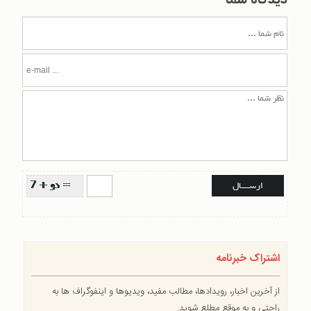
اشتراک خبرنامه
از آخرین اخبار، رویدادها، مطالب مفید، ویدیوها و اینفوگراف ها به
راحتی و به موقع مطلع شوید.