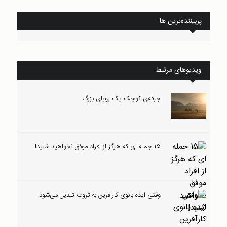
پربیننده‌ترین ها
ویدیوهای مرتبط
جرقه‌ی کوچک یک رویای بزرگ
15 جمله ای که هرگز از افراد موفق نخواهید شنید!
وقتی ایده بانوی کارآفرین به ثروت تبدیل می‌شود