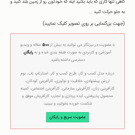
گاهی تنها کاری که باید بکنید اینه که خودتون رو از زمین بلند کنید و
به جلو حرکت کنید ...
(جهت بزرگنمایی بر روی تصویر کلیک نمایید)
با عضویت در بیزنگار می توانید به بیش از
500
مقاله و ویدیو
آموزشی و کاربردی به صورت طبقه بندی شده و به
رایگان
دسترسی داشته باشید.
درباره مدل کسب و کار، طرح کسب و کار، استارتاپ ناب، بوم
ارزش پیشنهادی، خلاقیت و نوآوری، کارآفرینی کودکان،
کارآفرینی زنان، کارآفرینی سازمانی، کارآفرینی اجتماعی، کمینه
محصول پذیرفتنی، ایده پردازی و تجارب کارآفرینان موفق و
شکست خورده بخوانید و ببینید.
عضویت سریع و رایگان