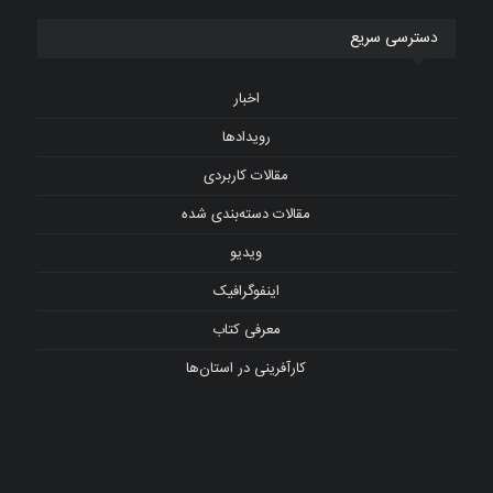
دسترسی سریع
اخبار
رویدادها
مقالات کاربردی
مقالات دسته‌بندی شده
ویدیو
اینفوگرافیک
معرفی کتاب
کارآفرینی در استان‌ها