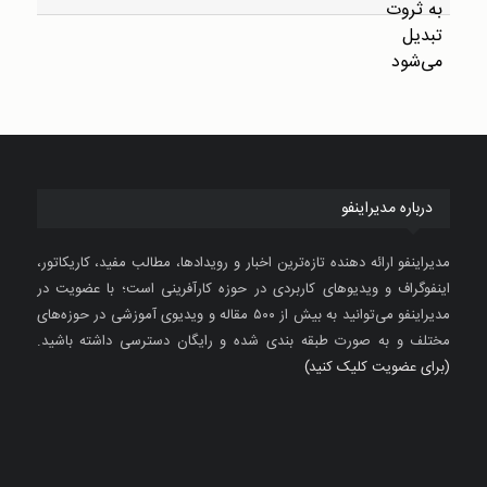
درباره مدیراینفو
مدیراینفو ارائه دهنده تازه‌ترین اخبار و رویدادها، مطالب مفید، کاریکاتور،
اینفوگراف و ویدیوهای کاربردی در حوزه کارآفرینی است؛ با عضویت در
مدیراینفو می‌توانید به بیش از ۵۰۰ مقاله و ویدیوی آموزشی در حوزه‌های
مختلف و به صورت طبقه بندی شده و رایگان دسترسی داشته باشید.
(برای عضویت کلیک کنید)