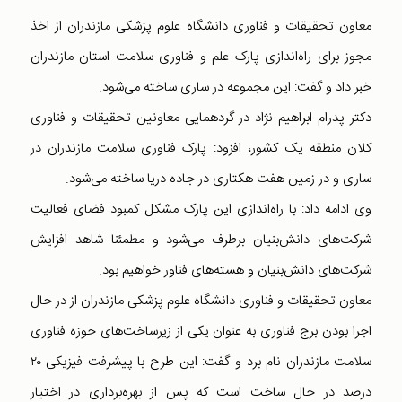
معاون تحقیقات و فناوری دانشگاه علوم پزشکی مازندران از اخذ
مجوز برای راه‌اندازی پارک علم و فناوری سلامت استان مازندران
خبر داد و گفت: این مجموعه در ساری ساخته می‌شود.
دکتر پدرام ابراهیم نژاد ‌در گردهمایی معاونین تحقیقات و فناوری
کلان منطقه یک کشور، افزود: پارک فناوری سلامت مازندران در
ساری و در زمین هفت هکتاری در جاده دریا ساخته می‌شود.
وی ادامه داد: با راه‌اندازی این پارک مشکل کمبود فضای فعالیت
شرکت‌های دانش‌بنیان برطرف می‌شود و مطمئنا شاهد افزایش
شرکت‌های دانش‌بنیان و هسته‌های فناور خواهیم بود.
معاون تحقیقات و فناوری دانشگاه علوم پزشکی مازندران از در حال
اجرا بودن برج فناوری به عنوان یکی از زیرساخت‌های حوزه فناوری
سلامت مازندران نام برد و گفت: این طرح با پیشرفت فیزیکی ۲۰
درصد در حال ساخت است که پس از بهره‌برداری در اختیار