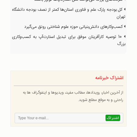
کل بودجه پارک علم و فناوری استان‌ها کمتر از نصف بودجه دانشگاه
تهران
کسب‌وکارهای دانش‌بنیانی حوزه علوم شناختی رونق می‌گیرد
10 توصیه کارآفرینان موفق برای تبدیل استارت‌آپ به کسب‌و‌کاری
بزرگ
اشتراک خبرنامه
از آخرین اخبار، رویدادها، مطالب مفید، ویدیوها و اینفوگراف ها به
راحتی و به موقع مطلع شوید.