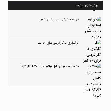
ویدیوهای مرتبط
درباره استارتاپ ناب بیشتر بدانید
از کارگری تا کارآفرینی برای ۷۰ نفر
منتظر محصولی کامل نباشید، با MVP آغاز کنید!