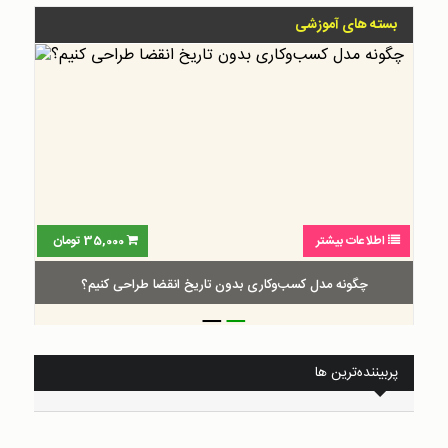
بسته های آموزشی
اطلاعات بیشتر
35,000
تومان
چگونه مدل کسب‌و‌کاری بدون تاریخ انقضا طراحی کنیم؟
_
_
پربیننده‌ترین ها