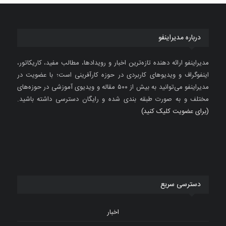
درباره مدیراینفو
مدیراینفو ارائه دهنده تازه‌ترین اخبار و رویدادها، مطالب مفید، کاریکاتور،
اینفوگراف و ویدیوهای کاربردی در حوزه کارآفرینی است؛ با عضویت در
مدیراینفو می‌توانید به بیش از ۵۰۰ مقاله و ویدیوی آموزشی در حوزه‌های
مختلف و به صورت طبقه بندی شده و رایگان دسترسی داشته باشید.
(برای عضویت کلیک کنید)
دسترسی سریع
اخبار