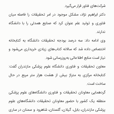
شرکت‌های فناور قرار می‌گیرد.
دکتر ابراهیم نژاد، مشکل موجود در امر تحقیقات را فاصله میان
فناوری و تولید علم عنوان کرد که صنایع همدلی را با دانشگاه
ندارند.
وی ادامه داد: سه درصد بودجه تحقیقات دانشگاه به کتابخانه
اختصاص داده شد که سالانه کتاب‌های زیادی خریداری می‌شود و
نیاز است منابع اطلاعاتی به‌روزرسانی شود.
معاون تحقیقات و فناوری دانشگاه علوم پزشکی مازندران گفت:
کتابخانه مرکزی به متراژ بیش از هشت هزار متر مربع در حال
ساخت است.
گردهمایی معاونان تحقیقات و فناوری دانشگاه‌های علوم پزشکی
منطقه یک کشور با حضور معاونان تحقیقات دانشگاه‌های علوم
پزشکی مازندران، بابل، گیلان، گلستان، شاهرود و سمنان در ساری