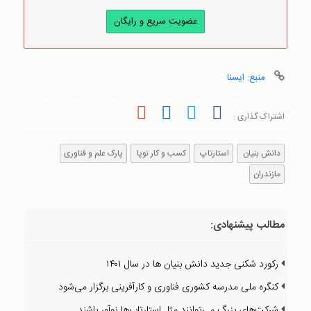
عضویت سریع و رایگان
منبع: ایسنا
اشتراک گذاری :
دانش بنیان
استارتاپ
کسب و کار نوپا
پارک علم و فناوری
مازندران
مطالب پیشنهادی:
رکورد شکنی جدید دانش بنیان ها در سال ۱۴۰۱
کنگره ملی مدرسه کشوری فناوری و کارآفرینی برگزار می‌شود
شرکت‌های بزرگ می‌توانند مثل استارتاپ‌ها نوآور باشند