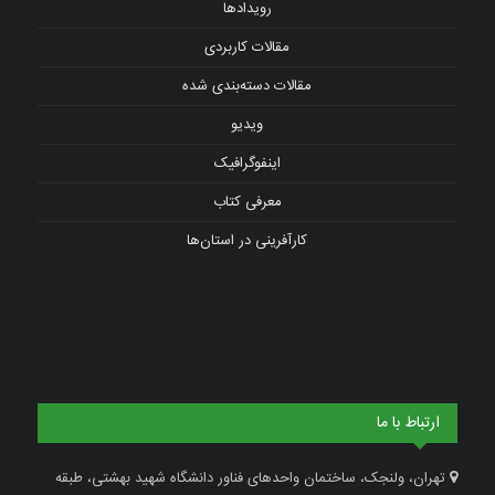
رویدادها
مقالات کاربردی
مقالات دسته‌بندی شده
ویدیو
اینفوگرافیک
معرفی کتاب
کارآفرینی در استان‌ها
ارتباط با ما
تهران، ولنجک، ساختمان واحدهای فناور دانشگاه شهید بهشتی، طبقه