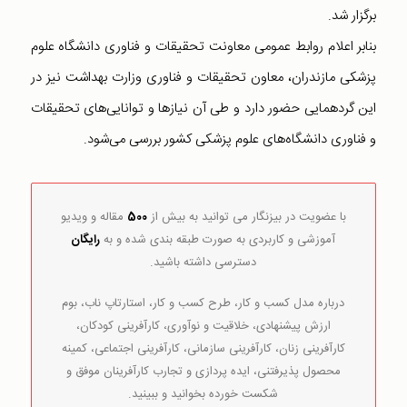
برگزار شد.
بنابر اعلام روابط عمومی معاونت تحقیقات و فناوری دانشگاه علوم
پزشکی مازندران، معاون تحقیقات و فناوری وزارت بهداشت نیز در
این گردهمایی حضور دارد و طی آن نیازها و توانایی‌های تحقیقات
و فناوری دانشگاه‌های علوم پزشکی کشور بررسی می‌شود.
با عضویت در بیزنگار می توانید به بیش از
500
مقاله و ویدیو
آموزشی و کاربردی به صورت طبقه بندی شده و به
رایگان
دسترسی داشته باشید.
درباره مدل کسب و کار، طرح کسب و کار، استارتاپ ناب، بوم
ارزش پیشنهادی، خلاقیت و نوآوری، کارآفرینی کودکان،
کارآفرینی زنان، کارآفرینی سازمانی، کارآفرینی اجتماعی، کمینه
محصول پذیرفتنی، ایده پردازی و تجارب کارآفرینان موفق و
شکست خورده بخوانید و ببینید.