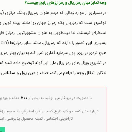
وجه تمایز میان رمز ریال و رمز ارزهای رایج چیست؟
در بسیاری از موارد زمانی که مردم عنوان رمزریال بانک مرکزی (رم
توضیح است که رمزریال یک رمزارز جهان روا مانند بیت کوین و ب
استخراج نیستند، اما بیت‌کوین به عنوان مشهورترین رمزارز قاب
هیچ فردی بر روی پول سرمایه گذاری نمی کند به بیان بهتر رمزریا
در تشریح ویژگی‌های رمز ریال ملی این‌گونه توضیح داده شده که
امکان انتقال وجه را فراهم می‌کند، حذف و عین پول و اسکناسی
با عضویت در بیزنگار می توانید به بیش از
500
مقاله و ویدی
درباره مدل کسب و کار، طرح کسب و کار، استارتاپ ناب، بوم ارزش 
کارآفرینی اجتماعی، کمینه محصول پذیرفتنی، اید