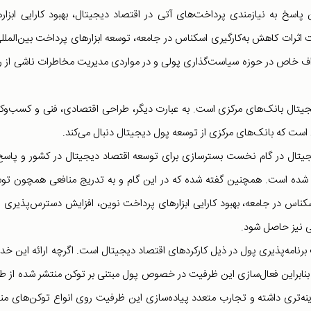
پاسخ به نیازمندی پرداخت‌های آتی در اقتصاد دیجیتال، بهبود کارایی ابزار
رات کاهش به‌کارگیری اسکناس در جامعه، توسعه ابزارهای پرداخت بین‌المللی
داف خاص در حوزه سیاست‌گذاری پولی و در مواردی مدیریت مخاطرات ناشی از ر
یجیتال بانک‌های مرکزی است. به عبارت دیگر، طراحی اقتصادی، فنی و کسب‌وک
است که بانک‌های مرکزی از توسعه پول دیجیتال دنبال می‌کند.
دیجیتال در گام نخست بسترسازی برای توسعه اقتصاد دیجیتال در کشور و پاسخ
ام شده است. همچنین گفته شده که در این گام و به تدریج منافعی همچون تو
کناس در جامعه، بهبود کارایی ابزارهای پرداخت نوین، افزایش دسترس‌پذیری 
 نیز حاصل شود.
 برنامه‌پذیری پول در ذیل کارکردهای اقتصاد دیجیتال است. اگرچه ارائه این خ
نابراین فعال‌سازی این ظرفیت در خصوص پول مبتنی بر توکن منتشر شده از ط
نه‌تری داشته و تجارب متعدد پیاده‌سازی این ظرفیت روی انواع توکن‌های من