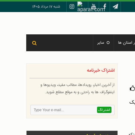
شنبه 17 مرداد 1405
 استان ها
سایر
اشتراک خبرنامه
از آخرین اخبار، رویدادها، مطالب مفید، ویدیوها و
اینفوگراف ها به راحتی و به موقع مطلع شوید.
نکه