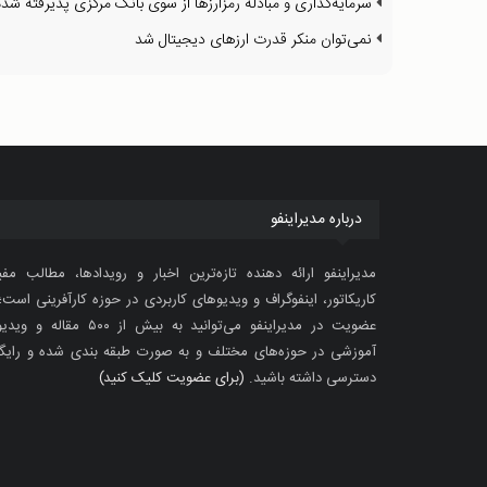
سرمایه‌گذاری و مبادله رمزارزها از سوی بانک مرکزی پذیرفته ش
نمی‌توان منکر قدرت ارزهای دیجیتال شد
درباره مدیراینفو
مدیراینفو ارائه دهنده تازه‌ترین اخبار و رویدادها، مطالب مفی
کاریکاتور، اینفوگراف و ویدیوهای کاربردی در حوزه کارآفرینی است؛ 
عضویت در مدیراینفو می‌توانید به بیش از ۵۰۰ مقاله 
آموزشی در حوزه‌های مختلف و به صورت طبقه بندی شده و رایگ
دسترسی داشته باشید.
(برای عضویت کلیک کنید)