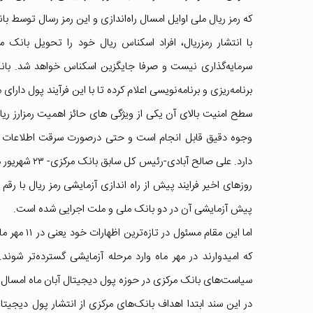
که رمز ریال ملی اوایل امسال راه‌اندازی و این رمز رسال توسط 
با انتشار رمزریال، افراد اسکناس ریال خود را تحویل بانک م
سرمایه‌گذاری نیست و صرفا جایگزین اسکناس خواهد شد. بان
برنامه‌ریزی و برنامه‌نویسی اعلام کرده تا با این فرآیند پول دا
سطح امنیت بالای آن یکی از ویژگی های حائز اهمیت رمزارز ریا
وجوه دقیق قابل انجام است و حتی درصورت سرقت اطلاعات ر
دارد. علی صا
روزهای اخیر فرایند پیش از راه اندازی آزمایشی رمز ریال با رقم 
پیش آزمایشی آن در دو بانک ملی و ملت اجرایی شده است.
اما این مقا
که امیدوارند در مهر ماه وارد مرحله آزمایشی گسترده‌تر شون
سیاست‌های بانک مرکزی در حوزه پول دیجیتال آبان ماه امسال 
در این سند ابتدا اهداف بانک‌های مرکزی از انتشار پول دیجیت