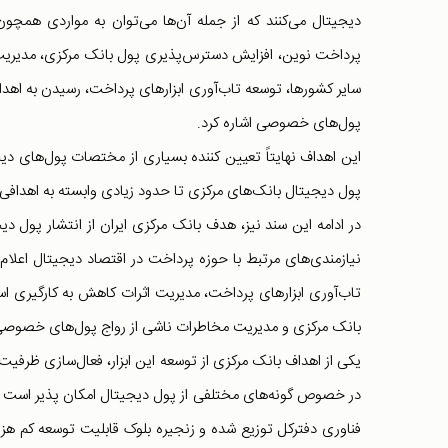
دیجیتال می‌کنند که از جمله آن‌ها می‌توان به مواردی همچون 
پرداخت نوین، افزایش دسترس‌پذیری پول بانک مرکزی، مدیریت اث
سایر کشورها، توسعه تاب‌آوری ابزارهای پرداخت، رسیدن به اه
پول‌های خصوصی اشاره کرد.
این اهداف نهایتاً تعیین کننده بسیاری از مختصات پول‌های د
پول دیجیتال بانک‌های مرکزی تا حدود زیادی وابسته به اهدافی 
در ادامه این سند نیز، هدف بانک مرکزی ایران از انتشار پول 
نیازمندی‌های مرتبط با حوزه پرداخت در اقتصاد دیجیتال اعل
تاب‌آوری ابزارهای پرداخت، مدیریت اثرات کاهش به کارگیری اس
بانک مرکزی و مدیریت مخاطرات ناشی از رواج پول‌های خصوصی
یکی از اهداف بانک مرکزی از توسعه این ابزار، فعال‌سازی ظرفیت
در خصوص گونه‌های مختلفی از پول دیجیتال امکان پذیر است ب
فناوری دفترکل توزیع شده و زنجیره بلوک قابلیت توسعه کم هزی