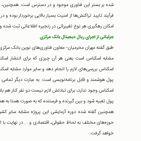
شده بر بستر این فناوری موجود و در دسترس است. همچنین، بست
فرآیند تایید تراکنش‌ها از امنیت بسیار بالایی برخوردار بوده و
امکان رهگیری هر نوع تغییراتی در زنجیره اطلاعاتی ثبت شده وج
جزئیاتی از اجرای ریال دیجیتال بانک مرکزی
طبق گفته مهران محرمیان- معاون فناوری‌های نوین بانک مرکزی-
مشابه اسکناس است یعنی هر آن چیزی که برای انتشار اسکناس
اسکناس بررسی‌های لازم را انجام دهد و سایر موارد مشابه اس
پول هوشمند و قابل برنامه‌نویسی است. به عبارت دیگر تمامی آن
اسکناس وجود ندارد، برای تبادلش لازم نیست دو نفر کنار هم باش
پول تعبیه شود و بین گیرنده و فرستنده که به صورت همتا به همت
همچنین گفته شده دوره آزمایشی این پروژه مشابه سایر کشوره
حوزه‌های مختلف به لحاظ حقوقی، اقتصادی و ... در نهایت با ا
خواهد گرفت.