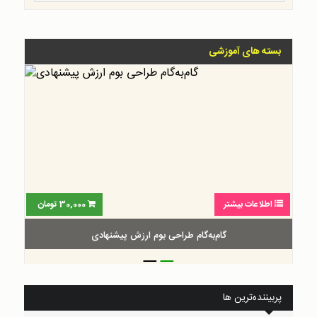
بسته های آموزشی
اطلاعات بیشتر
30,000
تومان
گام‌به‌گام طراحی بوم ارزش پیشنهادی
_
_
پربیننده‌ترین ها