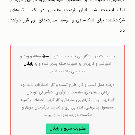
لیگ اینترنت اشیا ایران فرصت مغتنمی در اختیار تیم‌های
شرکت‌کننده برای شبکه‌سازی و توسعه مهارت‌های نرم قرار خواهد
داد.
با عضویت در بیزنگار می توانید به بیش از
500
مقاله و ویدیو
آموزشی و کاربردی به صورت طبقه بندی شده و به
رایگان
دسترسی داشته باشید.
درباره مدل کسب و کار، طرح کسب و کار، استارتاپ ناب، بوم
ارزش پیشنهادی، خلاقیت و نوآوری، کارآفرینی کودکان،
کارآفرینی زنان، کارآفرینی سازمانی، کارآفرینی اجتماعی، کمینه
محصول پذیرفتنی، ایده پردازی و تجارب کارآفرینان موفق و
شکست خورده بخوانید و ببینید.
عضویت سریع و رایگان