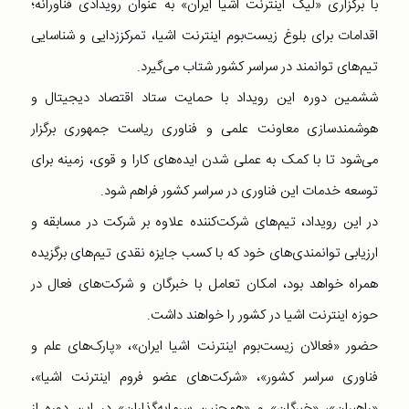
با برگزاری «لیگ اینترنت اشیا ایران» به عنوان رویدادی فناورانه؛
اقدامات برای بلوغ زیست‌بوم اینترنت اشیا، تمرکززدایی و شناسایی
تیم‌های توانمند در سراسر کشور شتاب می‌گیرد.
ششمین دوره این رویداد با حمایت ستاد اقتصاد دیجیتال و
هوشمندسازی معاونت علمی و فناوری ریاست جمهوری برگزار
می‌شود تا با کمک به عملی شدن ایده‌های کارا و قوی، زمینه‏ برای
توسعه خدمات این فناوری در سراسر کشور فراهم شود.
در این رویداد، تیم‌های شرکت‌کننده علاوه بر شرکت در مسابقه و
ارزیابی توانمندی‌های خود که با کسب جایزه نقدی تیم‌های برگزیده
همراه خواهد بود، امکان تعامل با خبرگان و شرکت‌های فعال در
حوزه اینترنت اشیا در کشور را خواهند داشت.
حضور «فعالان زیست‌بوم‌ اینترنت اشیا ایران»، «پارک‌های علم و
فناوری سراسر کشور»، «شرکت‌های عضو فروم اینترنت اشیا»،
«راهبران»، «خبرگان» و «همچنین سرمایه‌گذاران» در این دوره از