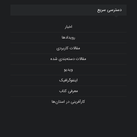
دسترسی سریع
اخبار
رویدادها
مقالات کاربردی
مقالات دسته‌بندی شده
ویدیو
اینفوگرافیک
معرفی کتاب
کارآفرینی در استان‌ها