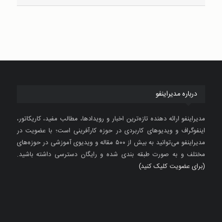
درباره مدیراینفو
مدیراینفو ارائه دهنده تازه‌ترین اخبار و رویدادها، مطالب مفید، کاریکاتور،
اینفوگراف و ویدیوهای کاربردی در حوزه کارآفرینی است؛ با عضویت در
مدیراینفو می‌توانید به بیش از ۵۰۰ مقاله و ویدیوی آموزشی در حوزه‌های
مختلف و به صورت طبقه بندی شده و رایگان دسترسی داشته باشید.
(برای عضویت کلیک کنید)