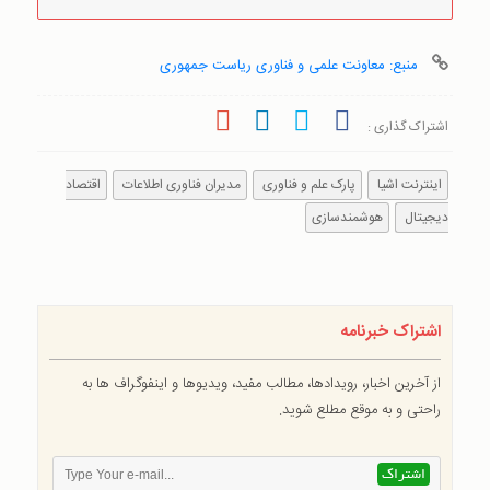
منبع: معاونت علمی و فناوری ریاست جمهوری
اشتراک گذاری :
اینترنت اشیا
پارک‌ علم و فناوری
مدیران فناوری اطلاعات
اقتصاد
دیجیتال
هوشمندسازی
اشتراک خبرنامه
از آخرین اخبار، رویدادها، مطالب مفید، ویدیوها و اینفوگراف ها به
راحتی و به موقع مطلع شوید.