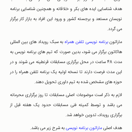
هدف شناسایی ایده های بکر و خلاقانه و همچنین شناسایی برنامه
نویسان مستعد و برجسته کشور و ورود این افراد به بازار کار برگزار
می گردد.
ماراتون
برنامه نویسی تلفن همراه
به سبک رویداد های بین المللی
هاکاتون برگزار می شود، بدین صورت که تیم های برنامه نویس به
مدت 48 ساعت در محل برگزاری مسابقات قرنطینه می شوند و در
این مدت فرصت دارند تا نسخه اولیه یک برنامه تلفن همراه را در
حوزه های مشخص شده به تیم داوری تحویل دهند.
لازم به ذکر است موضوعات اصلی مسابقات تا روز برگزاری محرمانه
می باشد و توسط کمیته فنی مسابقات حدود یک هفته قبل از
برگزاری رویداد، تدوین خواهد شد.
هدف اصلی
ماراتون برنامه نویسی
به شرح زیر می باشد.