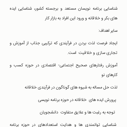
شناسایی برنامه نویسان مستعد و برجسته کشور، شناسایی ایده
های بکر و خلاقانه و ورود این افراد به بازار کار
سایر اهداف:
ایجاد فرصت لذت بردن در فرآیندی که ترکیبی جذاب از آموزش و
تجاری سازی و خلاقیت است.
آموزش رفتارهای صحیح اجتماعی- اقتصادی در حوزه کسب و
کارهای نو
لذت حل مساله به شیوه ­های گوناگون در فرآیندی خلاقانه
پرورش ایده های خلاقانه در حوزه برنامه نویسی
توجه به رغبت‌ ها و علایق متفاوت دانشجویان
شناسایی توانمندی­ ها و هدایت استعدادهای در حوزه برنامه