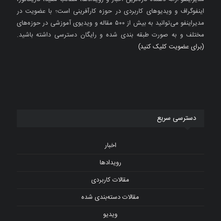
اینفوگراف و ویدیوهای کاربردی در حوزه کارآفرینی است؛ با عضویت در
مدیراینفو می‌توانید به بیش از ۵۰۰ مقاله و ویدیوی آموزشی در حوزه‌های
مختلف و به صورت طبقه بندی شده و رایگان دسترسی داشته باشید.
(برای عضویت کلیک کنید)
دسترسی سریع
اخبار
رویدادها
مقالات کاربردی
مقالات دسته‌بندی شده
ویدیو