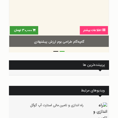
اطلاعات بیشتر
30,000
تومان
گام‌به‌گام طراحی بوم ارزش پیشنهادی
_
_
پربیننده‌ترین ها
ویدیوهای مرتبط
راه اندازی و تامین مالی استارت آپ گوگل