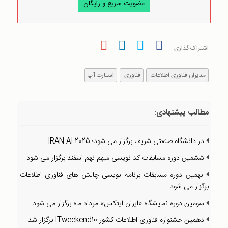
عضویت سریع و رایگان
اشتراک گذاری :
مدیران فناوری اطلاعات
فناوری
استارت آپ
مطالب پیشنهادی:
در دانشگاه صنعتی شریف برگزار می شود؛ IRAN AI 2025
ششمین دوره مسابقات کد نویسی مبهم نهم اسفند برگزار می شود
نهمین دوره مسابقات برنامه نویسی چالش های فناوری اطلاعات
برگزار می شود
سومین دوره نمایشگاه «ایران ایتکس» مرداد ماه برگزار می شود
دهمین جشنواره فناوری اطلاعات کشور ITweekend10 برگزار شد