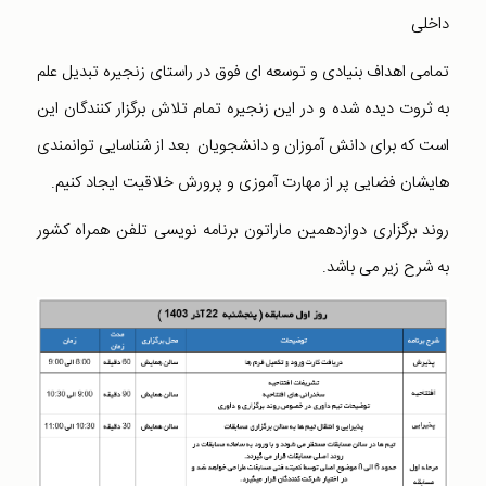
داخلی
تمامی اهداف بنیادی و توسعه ای فوق در راستای زنجیره تبدیل علم
به ثروت دیده شده و در این زنجیره تمام تلاش برگزار کنندگان این
است که برای دانش آموزان و دانشجویان بعد از شناسایی توانمندی
­هایشان فضایی پر از مهارت آموزی و پرورش خلاقیت ایجاد کنیم.
روند برگزاری دوازدهمین ماراتون برنامه نویسی تلفن همراه کشور
به شرح زیر می باشد.