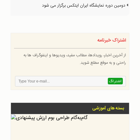
دومین دوره نمایشگاه ایران ایتکس برگزار می شود
اشتراک خبرنامه
از آخرین اخبار، رویدادها، مطالب مفید، ویدیوها و اینفوگراف ها به
راحتی و به موقع مطلع شوید.
بسته های آموزشی