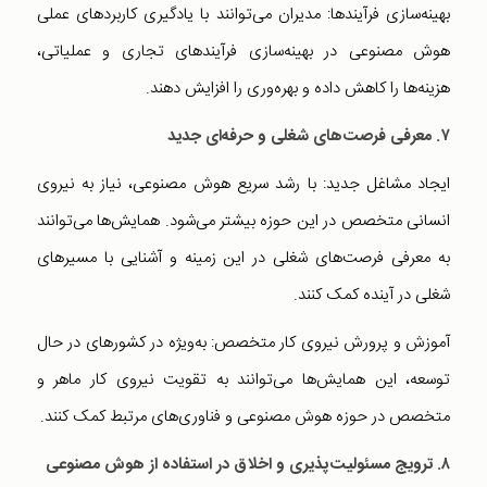
بهینه‌سازی فرآیندها: مدیران می‌توانند با یادگیری کاربردهای عملی
هوش مصنوعی در بهینه‌سازی فرآیندهای تجاری و عملیاتی،
هزینه‌ها را کاهش داده و بهره‌وری را افزایش دهند.
۷. معرفی فرصت‌های شغلی و حرفه‌ای جدید
ایجاد مشاغل جدید: با رشد سریع هوش مصنوعی، نیاز به نیروی
انسانی متخصص در این حوزه بیشتر می‌شود. همایش‌ها می‌توانند
به معرفی فرصت‌های شغلی در این زمینه و آشنایی با مسیرهای
شغلی در آینده کمک کنند.
آموزش و پرورش نیروی کار متخصص: به‌ویژه در کشورهای در حال
توسعه، این همایش‌ها می‌توانند به تقویت نیروی کار ماهر و
متخصص در حوزه هوش مصنوعی و فناوری‌های مرتبط کمک کنند.
۸. ترویج مسئولیت‌پذیری و اخلاق در استفاده از هوش مصنوعی