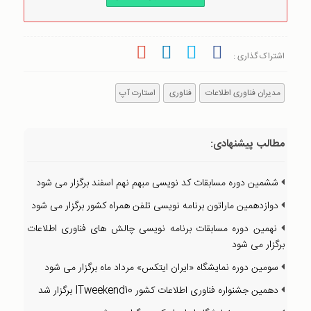
اشتراک گذاری :
مدیران فناوری اطلاعات
فناوری
استارت آپ
مطالب پیشنهادی:
ششمین دوره مسابقات کد نویسی مبهم نهم اسفند برگزار می شود
دوازدهمین ماراتون برنامه نویسی تلفن همراه کشور برگزار می شود
نهمین دوره مسابقات برنامه نویسی چالش های فناوری اطلاعات
برگزار می شود
سومین دوره نمایشگاه «ایران ایتکس» مرداد ماه برگزار می شود
دهمین جشنواره فناوری اطلاعات کشور ITweekend10 برگزار شد