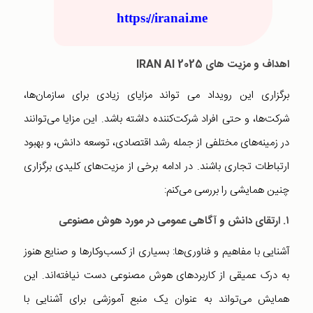
https://iranai.me
اهداف و مزیت های
IRAN AI 2025
برگزاری این رویداد می تواند مزایای زیادی برای سازمان‌ها،
شرکت‌ها، و حتی افراد شرکت‌کننده داشته باشد. این مزایا می‌توانند
در زمینه‌های مختلفی از جمله رشد اقتصادی، توسعه دانش، و بهبود
ارتباطات تجاری باشند. در ادامه برخی از مزیت‌های کلیدی برگزاری
چنین همایشی را بررسی می‌کنم:
۱.
ارتقای دانش و آگاهی عمومی در مورد هوش مصنوعی
آشنایی با مفاهیم و فناوری‌ها: بسیاری از کسب‌وکارها و صنایع هنوز
به درک عمیقی از کاربردهای هوش مصنوعی دست نیافته‌اند. این
همایش می‌تواند به عنوان یک منبع آموزشی برای آشنایی با