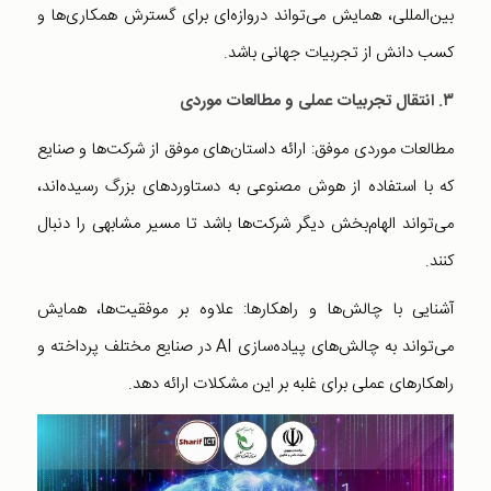
بین‌المللی، همایش می‌تواند دروازه‌ای برای گسترش همکاری‌ها و
کسب دانش از تجربیات جهانی باشد.
۳. انتقال تجربیات عملی و مطالعات موردی
مطالعات موردی موفق: ارائه داستان‌های موفق از شرکت‌ها و صنایع
که با استفاده از هوش مصنوعی به دستاوردهای بزرگ رسیده‌اند،
می‌تواند الهام‌بخش دیگر شرکت‌ها باشد تا مسیر مشابهی را دنبال
کنند.
آشنایی با چالش‌ها و راهکارها: علاوه بر موفقیت‌ها، همایش
می‌تواند به چالش‌های پیاده‌سازی AI در صنایع مختلف پرداخته و
راهکارهای عملی برای غلبه بر این مشکلات ارائه دهد.