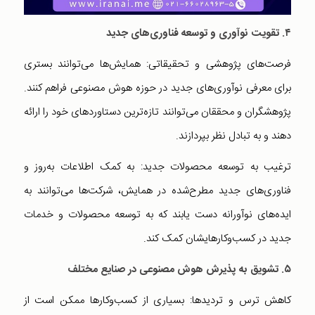
۴. تقویت نوآوری و توسعه فناوری‌های جدید
فرصت‌های پژوهشی و تحقیقاتی: همایش‌ها می‌توانند بستری
برای معرفی نوآوری‌های جدید در حوزه هوش مصنوعی فراهم کنند.
پژوهشگران و محققان می‌توانند تازه‌ترین دستاوردهای خود را ارائه
دهند و به تبادل نظر بپردازند.
ترغیب به توسعه محصولات جدید: به کمک اطلاعات به‌روز و
فناوری‌های جدید مطرح‌شده در همایش، شرکت‌ها می‌توانند به
ایده‌های نوآورانه دست یابند که به توسعه محصولات و خدمات
جدید در کسب‌وکارهایشان کمک کند.
۵. تشویق به پذیرش هوش مصنوعی در صنایع مختلف
کاهش ترس و تردیدها: بسیاری از کسب‌وکارها ممکن است از