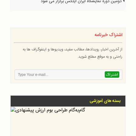
دومین دوره نمایشگاه ایران ایتکس برگزار می شود
اشتراک خبرنامه
از آخرین اخبار، رویدادها، مطالب مفید، ویدیوها و اینفوگراف ها به
راحتی و به موقع مطلع شوید.
بسته های آموزشی