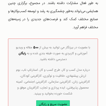
به طور فعال مشارکت داشته باشند. در مجموع، برگزاری چنین
همایشی می‌تواند به‌طور چشمگیری به رشد و توسعه کسب‌وکارها و
صنایع مختلف کمک کند و فرصت‌های جدیدی را در زمینه‌های
مختلف فراهم آورد.
با عضویت در بیزنگار می توانید به بیش از
500
مقاله و ویدیو
آموزشی و کاربردی به صورت طبقه بندی شده و به
رایگان
دسترسی داشته باشید.
درباره مدل کسب و کار، طرح کسب و کار، استارتاپ ناب، بوم
ارزش پیشنهادی، خلاقیت و نوآوری، کارآفرینی کودکان،
کارآفرینی زنان، کارآفرینی سازمانی، کارآفرینی اجتماعی، کمینه
محصول پذیرفتنی، ایده پردازی و تجارب کارآفرینان موفق و
شکست خورده بخوانید و ببینید.
عضویت سریع و رایگان