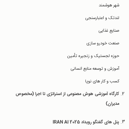
شهر هوشمند
لندتک و اعتبارسنجی
صنایع غذایی
صنعت خودرو سازی
حوزه لجستیک و زنجیره تأمین
آموزش و توسعه منابع انسانی
کسب و کار های نوپا
کارگاه آموزشی هوش مصنوعی از استراتژی تا اجرا (مخصوص
مدیران)
پنل های گفتگو رویداد IRAN AI 2025