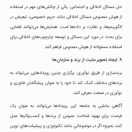
حل مسائل اخلاقی و اجتماعی: یکی از چالش‌های مهم در استفاده
از هوش مصنوعی مسائل اخلاقی مانند حریم خصوصی، تبعیض در
الگوریتم‌ها، و نظارت بر داده‌ها است. همایش‌ها می‌توانند فضایی
برای بحث در مورد این مسائل و توسعه چارچوب‌های اخلاقی برای
استفاده مسئولانه از هوش مصنوعی فراهم کنند.
۹. ایجاد تصویر مثبت از برند و سازمان‌ها
برندسازی از طریق نوآوری: برگزاری چنین رویدادهایی می‌تواند به
برندهای مختلف کمک کند تا خود را به عنوان پیشگامان فناوری و
نوآوری در صنعت معرفی کنند.
آگاهی بخشی به جامعه: این رویدادها می‌توانند به عنوان یک
فرصت برای بهبود شناخت عمومی از برندها و کسب‌وکارها عمل
کنند، به‌ویژه اگر در موضوعاتی مانند تکنولوژی و پیشرفت‌های نوین