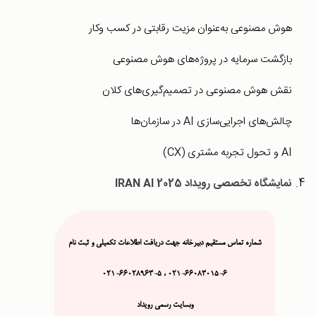
هوش مصنوعی به‌عنوان مزیت رقابتی در کسب ‌وکار
بازگشت سرمایه در پروژه‌های هوش مصنوعی
نقش هوش مصنوعی در تصمیم‌گیری‌های کلان
چالش‌های اجرایی‌سازی AI در سازمان‌ها
AI و تحول تجربه مشتری (CX)
نمایشگاه تخصصی رویداد IRAN AI 2025
شماره تماس مستقیم دبیرخانه جهت دریافت اطلاعات تکمیلی و ثبت نام
021-66083015-6 ، 021-66028963-5
وبسایت رسمی رویداد