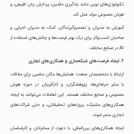
تکنولوژی‌های نوین مانند یادگیری ماشین، پردازش زبان طبیعی، و
هوش مصنوعی مولد عمل کند.
آموزش به مدیران و تصمیم‌گیرندگان: کمک به مدیران اجرایی و
صاحبان کسب‌وکار برای درک بهتر فرصت‌ها و چالش‌های استفاده از
AI در صنایع مختلف.
۲. ایجاد فرصت‌های شبکه‌سازی و همکاری‌های تجاری
ارتباط با متخصصان صنعت: همایش‌ها مکان مناسبی برای ملاقات
با سایر حرفه‌ای‌ها، پژوهشگران، و کارآفرینان در حوزه هوش
مصنوعی و صنایع مختلف هستند. این تعاملات می‌توانند به ایجاد
همکاری‌های مشترک، پروژه‌های تحقیقاتی، و حتی شراکت‌های
تجاری منجر شوند.
ایجاد همکاری‌های بین‌المللی: با دعوت از سخنرانان و کارشناسان