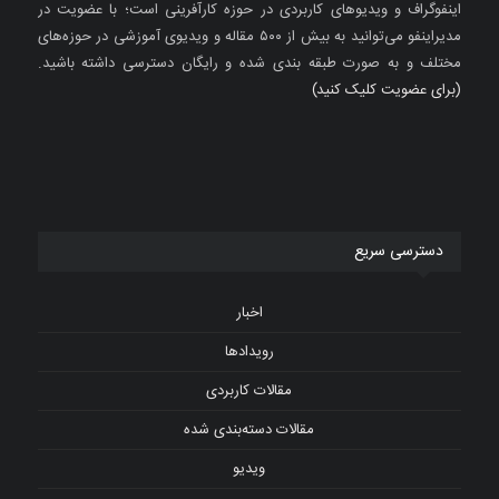
اینفوگراف و ویدیوهای کاربردی در حوزه کارآفرینی است؛ با عضویت در
مدیراینفو می‌توانید به بیش از ۵۰۰ مقاله و ویدیوی آموزشی در حوزه‌های
مختلف و به صورت طبقه بندی شده و رایگان دسترسی داشته باشید.
(برای عضویت کلیک کنید)
دسترسی سریع
اخبار
رویدادها
مقالات کاربردی
مقالات دسته‌بندی شده
ویدیو