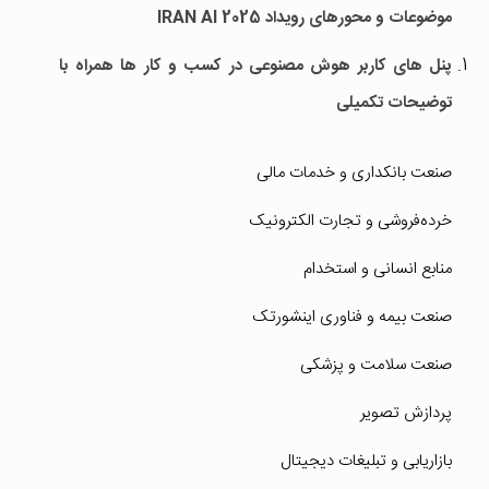
موضوعات و محورهای رویداد
IRAN AI 2025
پنل های کاربر هوش مصنوعی در کسب و کار ها همراه با
توضیحات تکمیلی
صنعت بانکداری و خدمات مالی
خرده‌فروشی و تجارت الکترونیک
منابع انسانی و استخدام
صنعت بیمه و فناوری اینشورتک
صنعت سلامت و پزشکی
پردازش تصویر
بازاریابی و تبلیغات دیجیتال