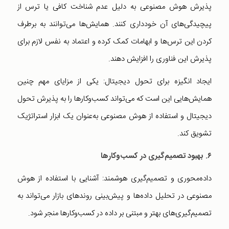
پذیرش هوش مصنوعی به دلیل عدم شناخت کافی یا ترس از
پیچیدگی‌های آن خودداری کنند. همایش‌ها می‌توانند به برطرف
کردن این ترس‌ها و ابهامات کمک کرده و اعتماد به نفس لازم برای
پذیرش این فناوری را افزایش دهند.
ایجاد انگیزه برای تحول دیجیتال: یکی از مزایای مهم چنین
همایش‌هایی این است که می‌تواند کسب‌وکارها را به پذیرش تحول
دیجیتال و استفاده از هوش مصنوعی به‌عنوان یک ابزار استراتژیک
تشویق کند.
۶
. بهبود تصمیم‌گیری در کسب‌وکارها
داده‌محوری و تصمیم‌گیری هوشمند: آشنایی با استفاده از هوش
مصنوعی در تحلیل داده‌ها و پیش‌بینی روندهای بازار می‌تواند به
تصمیم‌گیری‌های بهتر و مبتنی بر داده در کسب‌وکارها منجر شود.