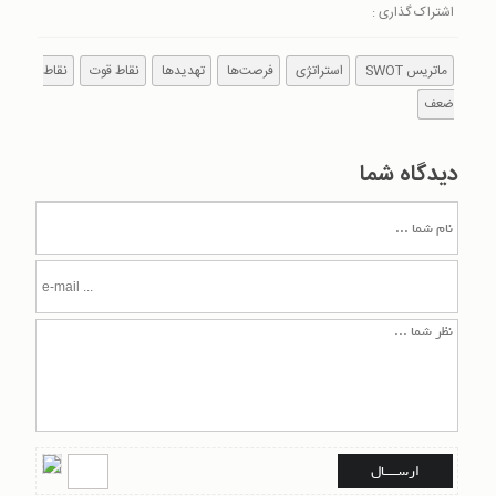
اشتراک گذاری :
ماتریس SWOT
استراتژی
فرصت‌ها
تهدیدها
نقاط قوت
نقاط
ضعف
دیدگاه شما