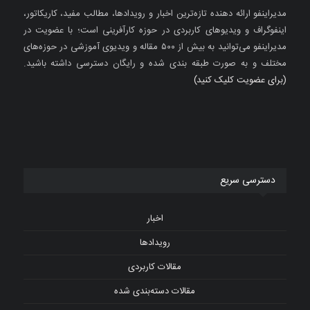
مدیراینفو ارائه دهنده تازه‌ترین اخبار و رویدادها، مطالب مفید، کاریکاتور،
اینفوگراف و ویدیوهای کاربردی در حوزه کارآفرینی است؛ با عضویت در
مدیراینفو می‌توانید به بیش از ۵۰۰ مقاله و ویدیوی آموزشی در حوزه‌های
مختلف و به صورت طبقه بندی شده و رایگان دسترسی داشته باشید.
(برای عضویت کلیک کنید)
دسترسی سریع
اخبار
رویدادها
مقالات کاربردی
مقالات دسته‌بندی شده