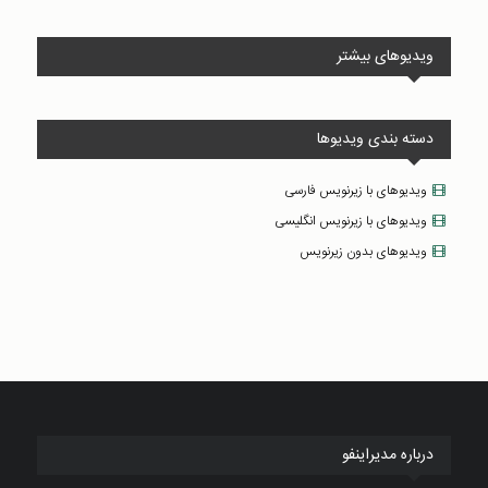
ویدیوهای بیشتر
دسته بندی ویدیوها
ویدیوهای با زیرنویس فارسی
ویدیوهای با زیرنویس انگلیسی
ویدیوهای بدون زیرنویس
درباره مدیراینفو