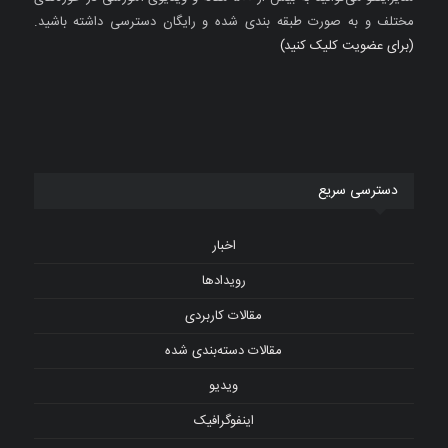
مختلف و به صورت طبقه بندی شده و رایگان دسترسی داشته باشید.
(برای عضویت کلیک کنید)
دسترسی سریع
اخبار
رویدادها
مقالات کاربردی
مقالات دسته‌بندی شده
ویدیو
اینفوگرافیک