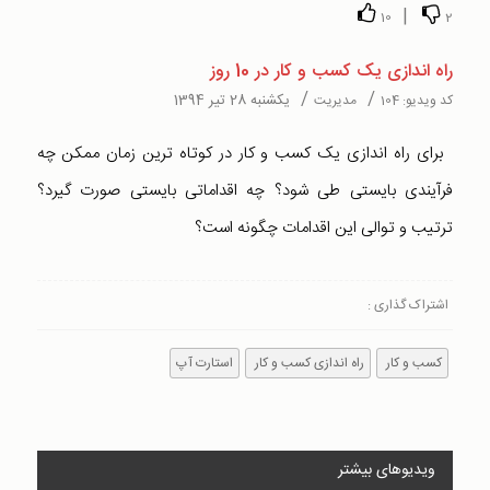
|
10
2
راه اندازی یک کسب و کار در 10 روز
/
/
یکشنبه 28 تیر 1394
کد ویدیو:
104
مدیریت
برای راه اندازی یک کسب و کار در کوتاه ترین زمان ممکن چه
فرآیندی بایستی طی شود؟ چه اقداماتی بایستی صورت گیرد؟
ترتیب و توالی این اقدامات چگونه است؟
اشتراک گذاری :
کسب و کار
راه اندازی کسب و کار
استارت آپ
ویدیوهای بیشتر