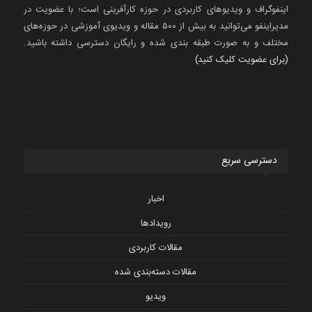
اینفوگراف و ویدیوهای کاربردی در حوزه کارآفرینی است؛ با عضویت در
مدیراینفو می‌توانید به بیش از ۵۰۰ مقاله و ویدیوی آموزشی در حوزه‌های
مختلف و به صورت طبقه بندی شده و رایگان دسترسی داشته باشید.
(برای عضویت کلیک کنید)
دسترسی سریع
اخبار
رویدادها
مقالات کاربردی
مقالات دسته‌بندی شده
ویدیو