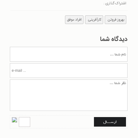
اشتراک گذاری :
بهروز فروتن
کارآفرینی
افراد موفق
دیدگاه شما