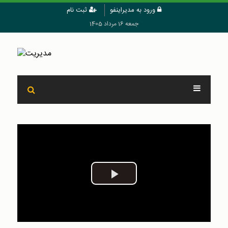
ورود به مدیراینفو
ثبت نام
جمعه 16 مرداد 1405
Play
Video