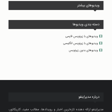
ویدیوهای بیشتر
دسته بندی ویدیوها
ویدیوهای با زیرنویس فارسی
ویدیوهای با زیرنویس انگلیسی
ویدیوهای بدون زیرنویس
درباره مدیراینفو
مدیراینفو ارائه دهنده تازه‌ترین اخبار و رویدادها، مطالب مفید، کاریکاتور،