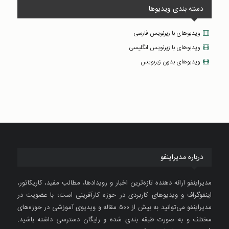
دسته بندی ویدیوها
ویدیوهای با زیرنویس فارسی
ویدیوهای با زیرنویس انگلیسی
ویدیوهای بدون زیرنویس
درباره مدیراینفو
مدیراینفو ارائه دهنده تازه‌ترین اخبار و رویدادها، مطالب مفید، کاریکاتور،
اینفوگراف و ویدیوهای کاربردی در حوزه کارآفرینی است؛ با عضویت در
مدیراینفو می‌توانید به بیش از ۵۰۰ مقاله و ویدیوی آموزشی در حوزه‌های
مختلف و به صورت طبقه بندی شده و رایگان دسترسی داشته باشید.