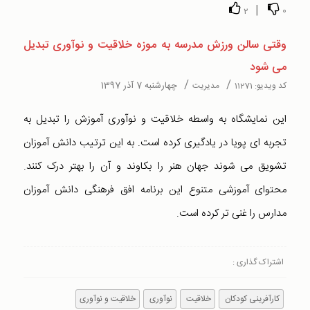
|
2
0
وقتی سالن ورزش مدرسه به موزه خلاقیت و نوآوری تبدیل
می شود
/
/
چهارشنبه 7 آذر 1397
کد ویدیو:
11271
مدیریت
این نمایشگاه به واسطه خلاقیت و نوآوری آموزش را تبدیل به
تجربه ای پویا در یادگیری کرده است. به این ترتیب دانش آموزان
تشویق می شوند جهان هنر را بکاوند و آن را بهتر درک کنند.
محتوای آموزشی متنوع این برنامه افق فرهنگی دانش آموزان
مدارس را غنی تر کرده است.
اشتراک گذاری :
کارآفرینی کودکان
خلاقیت
نوآوری
خلاقیت و نوآوری