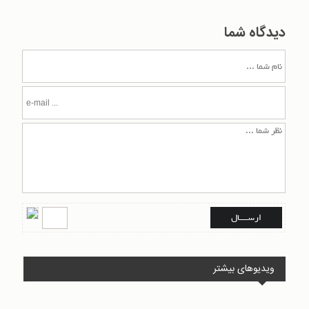
دیدگاه شما
ویدیوهای بیشتر