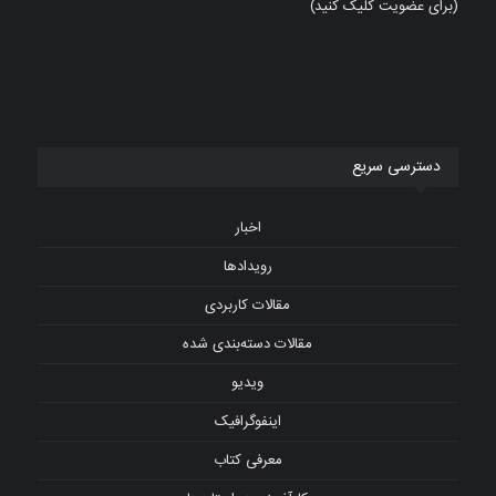
(برای عضویت کلیک کنید)
دسترسی سریع
اخبار
رویدادها
مقالات کاربردی
مقالات دسته‌بندی شده
ویدیو
اینفوگرافیک
معرفی کتاب