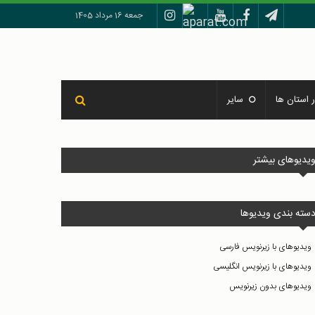
جمعه 16 مرداد 1405
 استان ها
سایر
یدیوهای بیشتر
سته بندی ویدیوها
ویدیوهای با زیرنویس فارسی
ویدیوهای با زیرنویس انگلیسی
ویدیوهای بدون زیرنویس