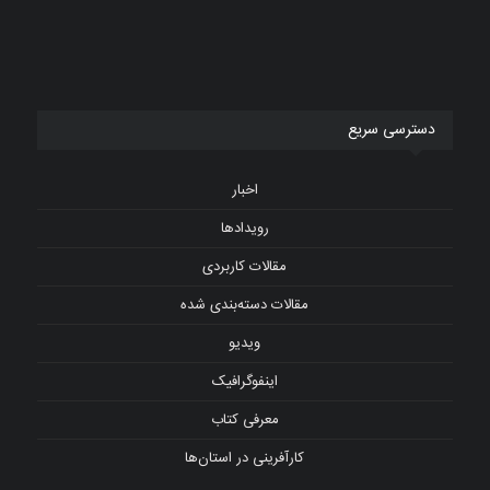
دسترسی سریع
اخبار
رویدادها
مقالات کاربردی
مقالات دسته‌بندی شده
ویدیو
اینفوگرافیک
معرفی کتاب
کارآفرینی در استان‌ها