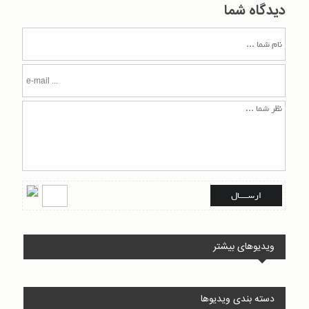
دیدگاه شما
ویدیوهای بیشتر
دسته بندی ویدیوها