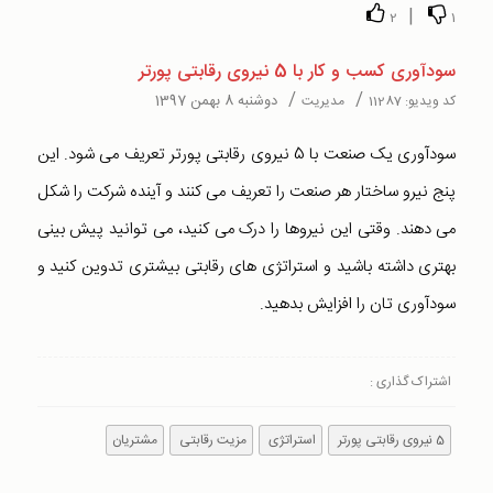
|
2
1
سودآوری کسب و کار با 5 نیروی رقابتی پورتر
/
/
دوشنبه 8 بهمن 1397
کد ویدیو:
11287
مدیریت
سودآوری یک صنعت با 5 نیروی رقابتی پورتر تعریف می شود. این
پنج نیرو ساختار هر صنعت را تعریف می کنند و آینده شرکت را شکل
می دهند. وقتی این نیروها را درک می کنید، می توانید پیش بینی
بهتری داشته باشید و استراتژی های رقابتی بیشتری تدوین کنید و
سودآوری تان را افزایش بدهید.
اشتراک گذاری :
5 نیروی رقابتی پورتر
استراتژی
مزیت رقابتی
مشتریان