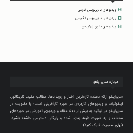
ویدیوهای با زیرنویس فارسی
ویدیوهای با زیرنویس انگلیسی
ویدیوهای بدون زیرنویس
درباره مدیراینفو
مدیراینفو ارائه دهنده تازه‌ترین اخبار و رویدادها، مطالب مفید، کاریکاتور،
اینفوگراف و ویدیوهای کاربردی در حوزه کارآفرینی است؛ با عضویت در
مدیراینفو می‌توانید به بیش از ۵۰۰ مقاله و ویدیوی آموزشی در حوزه‌های
مختلف و به صورت طبقه بندی شده و رایگان دسترسی داشته باشید.
(برای عضویت کلیک کنید)