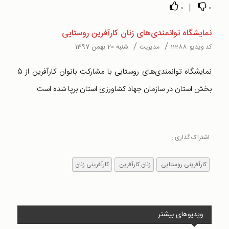
|
0
0
نمایشگاه توانمندی‌های زنان کارآفرین روستایی
/
/
شنبه 20 بهمن 1397
کد ویدیو:
11288
مدیریت
نمایشگاه توانمندی‌های روستایی با مشارکت بانوان کارآفرین از 5
بخش استان در سازمان جهاد کشاورزی استان برپا شده است
اشتراک گذاری :
کارآفرینی روستایی
زنان کارآفرین
کارآفرینی زنان
ویدیوهای بیشتر