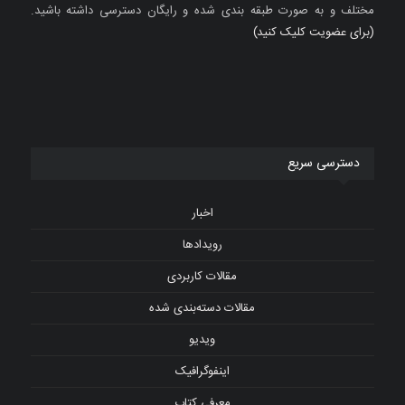
مختلف و به صورت طبقه بندی شده و رایگان دسترسی داشته باشید.
(برای عضویت کلیک کنید)
دسترسی سریع
اخبار
رویدادها
مقالات کاربردی
مقالات دسته‌بندی شده
ویدیو
اینفوگرافیک
معرفی کتاب