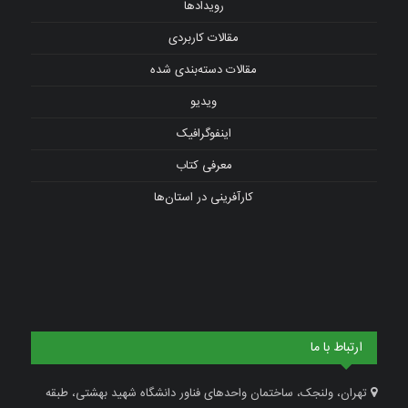
رویدادها
مقالات کاربردی
مقالات دسته‌بندی شده
ویدیو
اینفوگرافیک
معرفی کتاب
کارآفرینی در استان‌ها
ارتباط با ما
تهران، ولنجک، ساختمان واحدهای فناور دانشگاه شهید بهشتی، طبقه