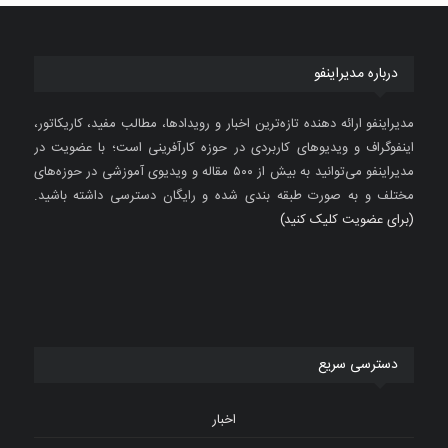
درباره مدیراینفو
مدیراینفو ارائه دهنده تازه‌ترین اخبار و رویدادها، مطالب مفید، کاریکاتور،
اینفوگراف و ویدیوهای کاربردی در حوزه کارآفرینی است؛ با عضویت در
مدیراینفو می‌توانید به بیش از ۵۰۰ مقاله و ویدیوی آموزشی در حوزه‌های
مختلف و به صورت طبقه بندی شده و رایگان دسترسی داشته باشید.
(برای عضویت کلیک کنید)
دسترسی سریع
اخبار