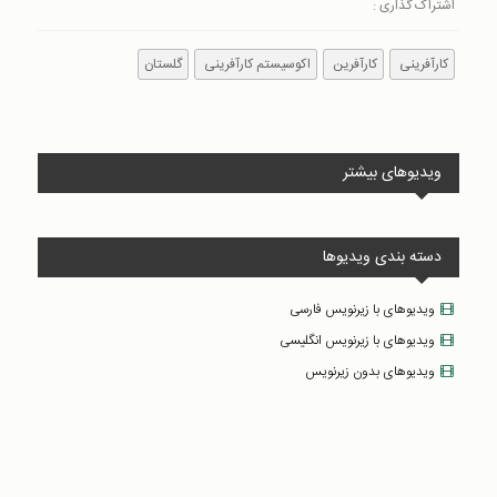
اشتراک گذاری :
کارآفرینی
کارآفرین
اکوسیستم کارآفرینی
گلستان
ویدیوهای بیشتر
دسته بندی ویدیوها
ویدیوهای با زیرنویس فارسی
ویدیوهای با زیرنویس انگلیسی
ویدیوهای بدون زیرنویس