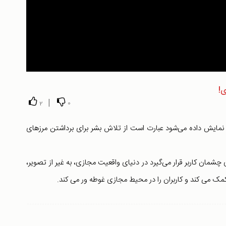
|
2
0
اقعیت مجازی یا Virtual Reality که به اختصار با حروف VR نمایش داده می‌شود عبارت است از تلاش بشر برای برداشتن مرزهای
ان کاربر قرار می‌گیرد در دنیای واقعیت مجازی، به غیر از تصویر،