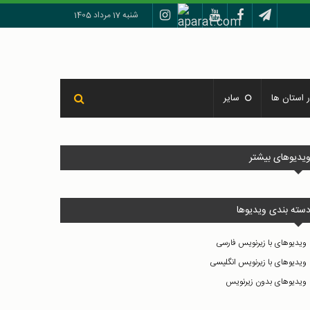
شنبه 17 مرداد 1405
 استان ها
سایر
یدیوهای بیشتر
سته بندی ویدیوها
ویدیوهای با زیرنویس فارسی
ویدیوهای با زیرنویس انگلیسی
ویدیوهای بدون زیرنویس