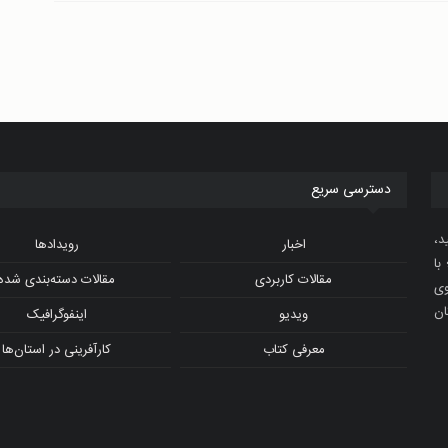
دسترسی سریع
د،
اخبار
رویدادها
با
مقالات کاربردی
مقالات دسته‌بندی شده
و ویدیوی
ان
ویدیو
اینفوگرافیک
معرفی کتاب
کارآفرینی در استان‌ها