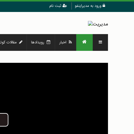
ورود به مدیراینفو
ثبت نام
اخبار
رویدادها
مقالات کوتا
Play