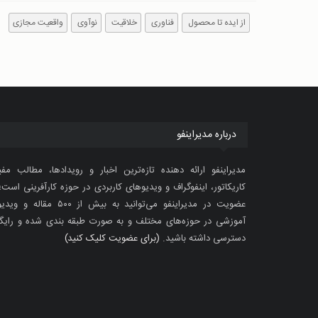
از ایده تا محصول
فناوری
خلاقیت
نوآوی
واقعیت مجازی
درباره مدیراینفو
مدیراینفو ارائه دهنده تازه‌ترین اخبار و رویدادها، مطالب مفی
کاریکاتور، اینفوگراف و ویدیوهای کاربردی در حوزه کارآفرینی است؛ 
عضویت در مدیراینفو می‌توانید به بیش از ۵۰۰ مقاله 
آموزشی در حوزه‌های مختلف و به صورت طبقه بندی شده و رایگ
دسترسی داشته باشید.
(برای عضویت کلیک کنید)