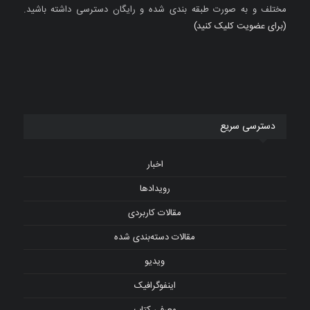
مختلف و به صورت طبقه بندی شده و رایگان دسترسی داشته باشید.
(برای عضویت کلیک کنید)
دسترسی سریع
اخبار
رویدادها
مقالات کاربردی
مقالات دسته‌بندی شده
ویدیو
اینفوگرافیک