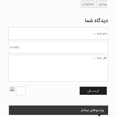
پردازی
استارتاپ
دیدگاه شما
ویدیوهای بیشتر