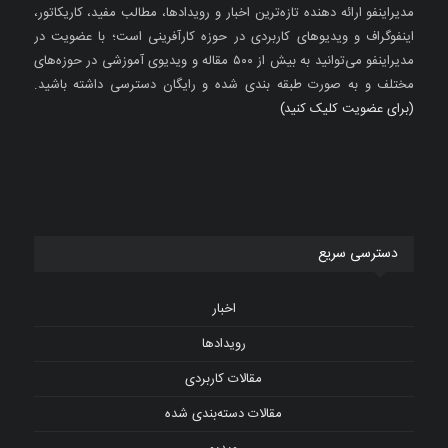
مدیراینفو ارائه دهنده تازه‌ترین اخبار و رویدادها، مطالب مفید، کاریکاتور،
اینفوگراف و ویدیوهای کاربردی در حوزه کارآفرینی است؛ با عضویت در
مدیراینفو می‌توانید به بیش از ۵۰۰ مقاله و ویدیوی آموزشی در حوزه‌های
مختلف و به صورت طبقه بندی شده و رایگان دسترسی داشته باشید.
(برای عضویت کلیک کنید)
دسترسی سریع
اخبار
رویدادها
مقالات کاربردی
مقالات دسته‌بندی شده