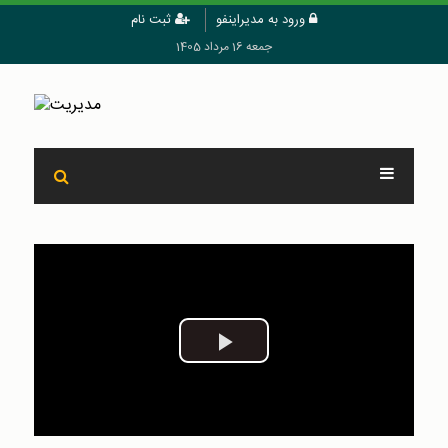
ورود به مدیراینفو
ثبت نام
جمعه 16 مرداد 1405
Play
Video