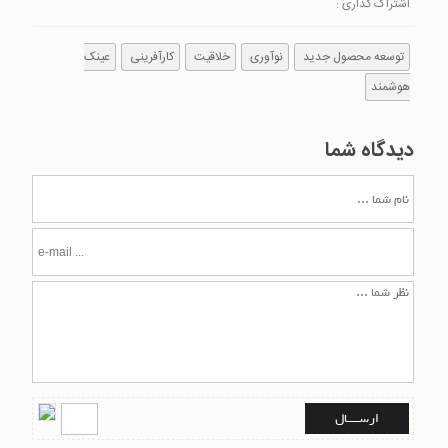
اشتراک گذاری :
توسعه محصول جدید
نوآوری
خلاقیت
کارآفرینی
عینک
هوشمند
دیدگاه شما