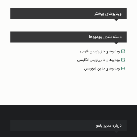
ویدیوهای بیشتر
دسته بندی ویدیوها
ویدیوهای با زیرنویس فارسی
ویدیوهای با زیرنویس انگلیسی
ویدیوهای بدون زیرنویس
درباره مدیراینفو