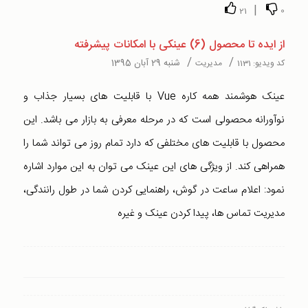
|
21
0
از ایده تا محصول (6) عینکی با امکانات پیشرفته
/
/
شنبه 29 آبان 1395
کد ویدیو:
1131
مدیریت
عینک هوشمند همه کاره Vue با قابلیت های بسیار جذاب و
نوآورانه محصولی است که در مرحله معرفی به بازار می باشد. این
محصول با قابلیت های مختلفی که دارد تمام روز می تواند شما را
همراهی کند. از ویژگی های این عینک می توان به این موارد اشاره
نمود: اعلام ساعت در گوش، راهنمایی کردن شما در طول رانندگی،
مدیریت تماس ها، پیدا کردن عینک و غیره