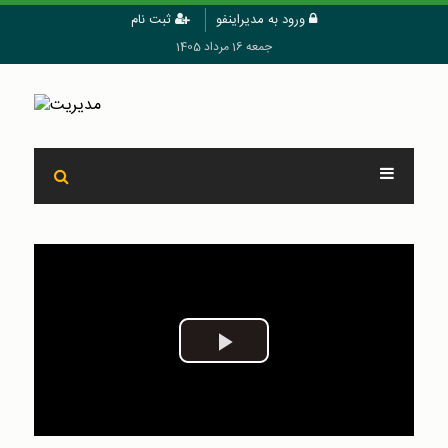
ورود به مدیراینفو
ثبت نام
جمعه 16 مرداد 1405
Play
Video