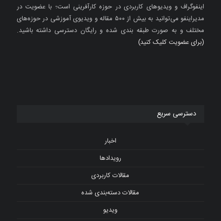
اینفوگراف و ویدیوهای کاربردی در حوزه کارآفرینی است؛ با عضویت در
مدیراینفو می‌توانید به بیش از ۵۰۰ مقاله و ویدیوی آموزشی در حوزه‌های
مختلف و به صورت طبقه بندی شده و رایگان دسترسی داشته باشید.
(برای عضویت کلیک کنید)
دسترسی سریع
اخبار
رویدادها
مقالات کاربردی
مقالات دسته‌بندی شده
ویدیو