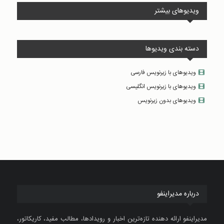
ویدیوهای بیشتر
دسته بندی ویدیوها
ویدیوهای با زیرنویس فارسی
ویدیوهای با زیرنویس انگلیسی
ویدیوهای بدون زیرنویس
درباره مدیراینفو
مدیراینفو ارائه دهنده تازه‌ترین اخبار و رویدادها، مطالب مفید، کاریکاتور،