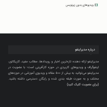
ویدیوهای بدون زیرنویس
درباره مدیراینفو
مدیراینفو ارائه دهنده تازه‌ترین اخبار و رویدادها، مطالب مفید، کاریکاتور،
اینفوگراف و ویدیوهای کاربردی در حوزه کارآفرینی است؛ با عضویت در
مدیراینفو می‌توانید به بیش از ۵۰۰ مقاله و ویدیوی آموزشی در حوزه‌های
مختلف و به صورت طبقه بندی شده و رایگان دسترسی داشته باشید.
(برای عضویت کلیک کنید)