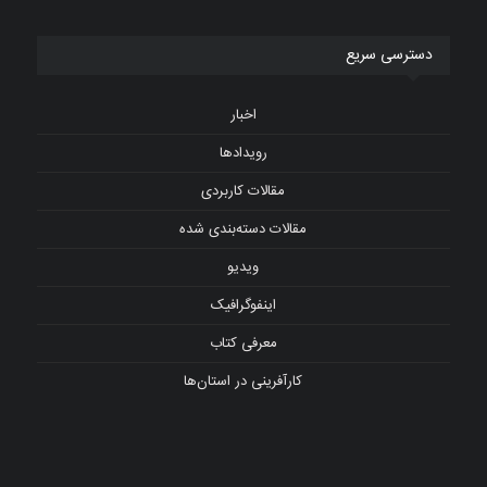
دسترسی سریع
اخبار
رویدادها
مقالات کاربردی
مقالات دسته‌بندی شده
ویدیو
اینفوگرافیک
معرفی کتاب
کارآفرینی در استان‌ها