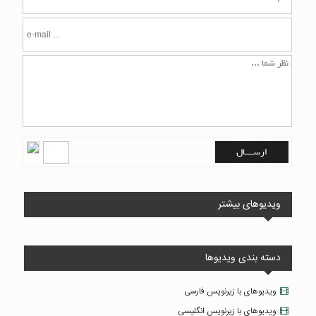
ویدیوهای بیشتر
دسته بندی ویدیوها
ویدیوهای با زیرنویس فارسی
ویدیوهای با زیرنویس انگلیسی