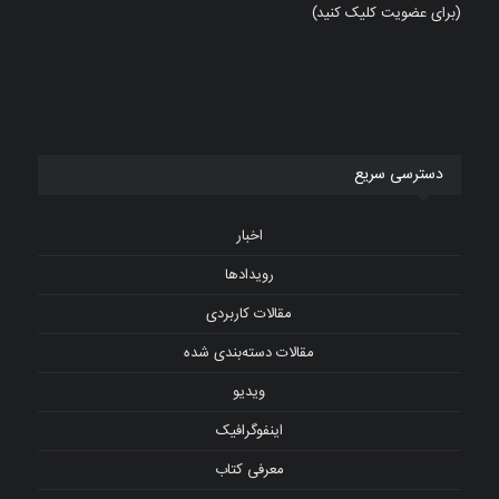
(برای عضویت کلیک کنید)
دسترسی سریع
اخبار
رویدادها
مقالات کاربردی
مقالات دسته‌بندی شده
ویدیو
اینفوگرافیک
معرفی کتاب