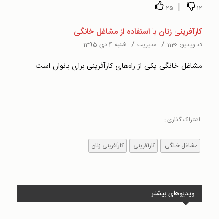
|
25
12
کارآفرینی زنان با استفاده از مشاغل خانگی
/
/
شنبه 4 دی 1395
کد ویدیو:
1136
مدیریت
مشاغل خانگی یکی از راه‌های کارآفرینی برای بانوان است.
اشتراک گذاری :
مشاغل خانگی
کارآفرینی
کارآفرینی زنان
ویدیوهای بیشتر