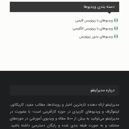
دسته بندی ویدیوها
ویدیوهای با زیرنویس فارسی
ویدیوهای با زیرنویس انگلیسی
ویدیوهای بدون زیرنویس
درباره مدیراینفو
مدیراینفو ارائه دهنده تازه‌ترین اخبار و رویدادها، مطالب مفید، کاریکاتور،
اینفوگراف و ویدیوهای کاربردی در حوزه کارآفرینی است؛ با عضویت در
مدیراینفو می‌توانید به بیش از ۵۰۰ مقاله و ویدیوی آموزشی در حوزه‌های
مختلف و به صورت طبقه بندی شده و رایگان دسترسی داشته باشید.