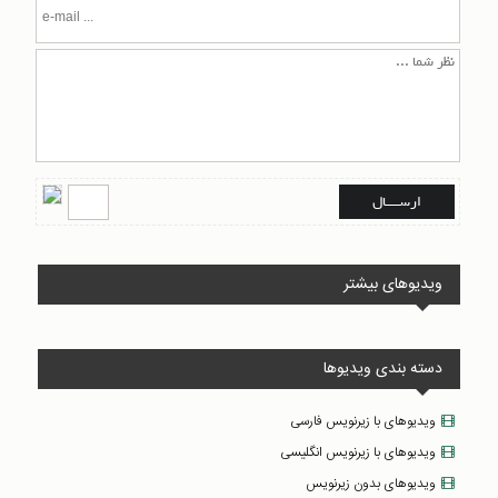
ویدیوهای بیشتر
دسته بندی ویدیوها
ویدیوهای با زیرنویس فارسی
ویدیوهای با زیرنویس انگلیسی
ویدیوهای بدون زیرنویس