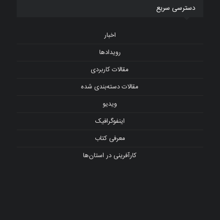
دسترسی سریع
اخبار
رویدادها
مقالات کاربردی
مقالات دسته‌بندی شده
ویدیو
اینفوگرافیک
معرفی کتاب
کارآفرینی در استان‌ها