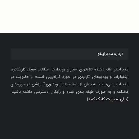
درباره مدیراینفو
مدیراینفو ارائه دهنده تازه‌ترین اخبار و رویدادها، مطالب مفید، کاریکاتور،
اینفوگراف و ویدیوهای کاربردی در حوزه کارآفرینی است؛ با عضویت در
مدیراینفو می‌توانید به بیش از ۵۰۰ مقاله و ویدیوی آموزشی در حوزه‌های
مختلف و به صورت طبقه بندی شده و رایگان دسترسی داشته باشید.
(برای عضویت کلیک کنید)