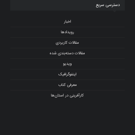
دسترسی سریع
اخبار
رویدادها
مقالات کاربردی
مقالات دسته‌بندی شده
ویدیو
اینفوگرافیک
معرفی کتاب
کارآفرینی در استان‌ها