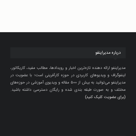
درباره مدیراینفو
مدیراینفو ارائه دهنده تازه‌ترین اخبار و رویدادها، مطالب مفید، کاریکاتور،
اینفوگراف و ویدیوهای کاربردی در حوزه کارآفرینی است؛ با عضویت در
مدیراینفو می‌توانید به بیش از ۵۰۰ مقاله و ویدیوی آموزشی در حوزه‌های
مختلف و به صورت طبقه بندی شده و رایگان دسترسی داشته باشید.
(برای عضویت کلیک کنید)