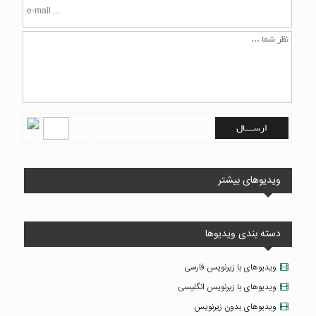
ویدیوهای بیشتر
دسته بندی ویدیوها
ویدیوهای با زیرنویس فارسی
ویدیوهای با زیرنویس انگلیسی
ویدیوهای بدون زیرنویس