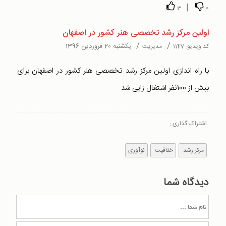
|
3
0
اولین مرکز رشد تخصصی هنر کشور در اصفهان
/
/
یکشنبه 20 فروردین 1396
کد ویدیو:
1147
مدیریت
با راه اندازی اولین مرکز رشد تخصصی هنر کشور در اصفهان برای
بیش از 100نفر اشتغال زایی شد.
اشتراک گذاری :
مرکز رشد
خلاقیت
نوآوری
دیدگاه شما