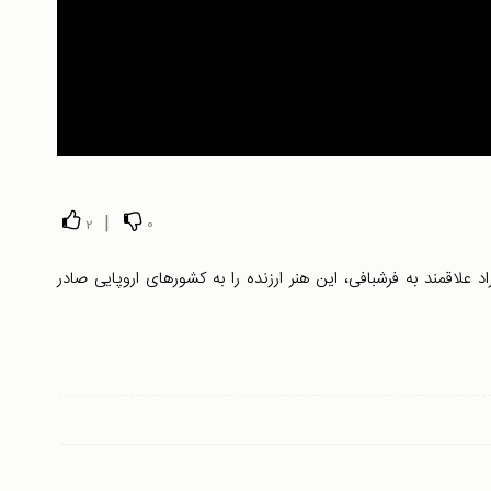
|
2
0
د علاقمند به فرشبافی، این هنر ارزنده را به کشورهای اروپایی صادر