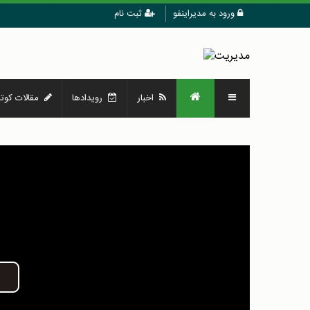
ورود به مدیراینفو
ثبت نام
اخبار
رویدادها
مقالات کوتا
Play