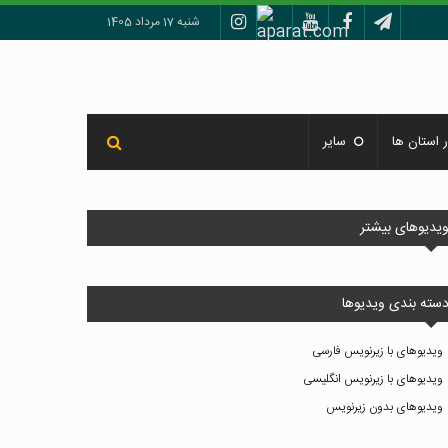
شنبه 17 مرداد 1405
 استان ها
سایر
یدیوهای بیشتر
سته بندی ویدیوها
ویدیوهای با زیرنویس فارسی
ویدیوهای با زیرنویس انگلیسی
ویدیوهای بدون زیرنویس