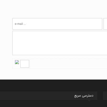
دسترسی سریع