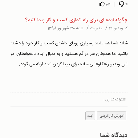
|
24
4
چگونه ایده ای برای راه اندازی کسب و کار پیدا کنیم؟
/
/
شنبه 30 شهریور 1398
کد ویدیو:
21
مدیریت
شاید شما هم مانند بسیاری رویای داشتن کسب و کار خود را داشته
باشید اما همچنان سر در گم هستید و به دنبال ایده دلخواهتان، در
این ویدیو راهکارهایی ساده برای پیدا کردن ایده ارائه می گردد.
اشتراک گذاری :
آموزش کارآفرینی
ایده
دیدگاه شما