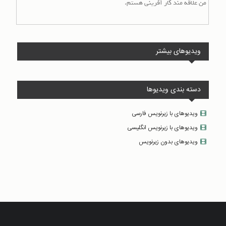
من علاقه مند کار آفرینی هستم.
ویدیوهای بیشتر
دسته بندی ویدیوها
ویدیوهای با زیرنویس فارسی
ویدیوهای با زیرنویس انگلیسی
ویدیوهای بدون زیرنویس