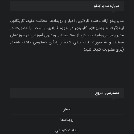
درباره مدیراینفو
مدیراینفو ارائه دهنده تازه‌ترین اخبار و رویدادها، مطالب مفید، کاریکاتور،
اینفوگراف و ویدیوهای کاربردی در حوزه کارآفرینی است؛ با عضویت در
مدیراینفو می‌توانید به بیش از ۵۰۰ مقاله و ویدیوی آموزشی در حوزه‌های
مختلف و به صورت طبقه بندی شده و رایگان دسترسی داشته باشید.
(برای عضویت کلیک کنید)
دسترسی سریع
اخبار
رویدادها
مقالات کاربردی