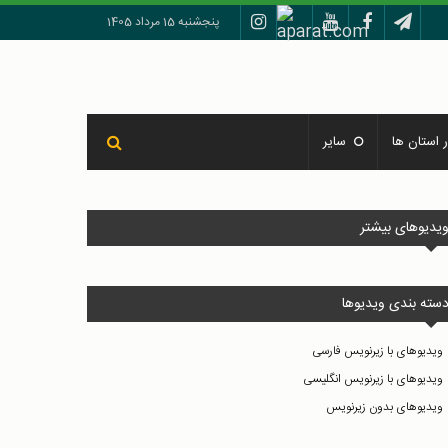
پنجشنبه 15 مرداد 1405
 استان ها
سایر
یدیوهای بیشتر
سته بندی ویدیوها
ویدیوهای با زیرنویس فارسی
ویدیوهای با زیرنویس انگلیسی
ویدیوهای بدون زیرنویس