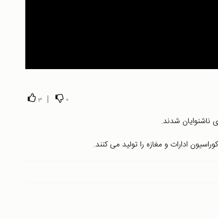
|
3
0
ی ناشنوایان شدند.
وراسیون ادارات و مغازه را تولید می کنند.