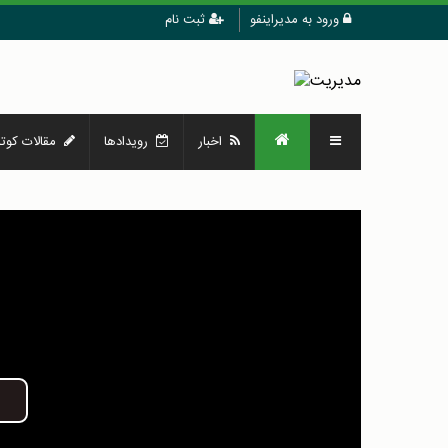
ورود به مدیراینفو
ثبت نام
اخبار
رویدادها
مقالات کوتا
Play