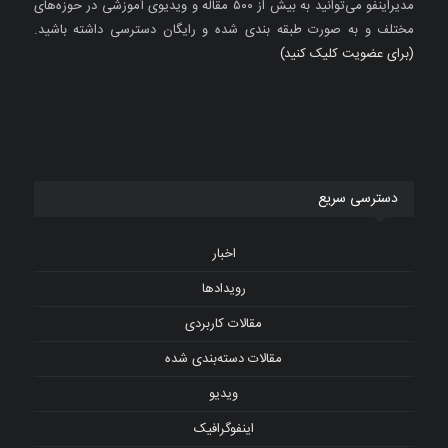
مدیراینفو می‌توانید به بیش از ۵۰۰ مقاله و ویدیوی آموزشی در حوزه‌های
مختلف و به صورت طبقه بندی شده و رایگان دسترسی داشته باشید.
(برای عضویت کلیک کنید)
دسترسی سریع
اخبار
رویدادها
مقالات کاربردی
مقالات دسته‌بندی شده
ویدیو
اینفوگرافیک