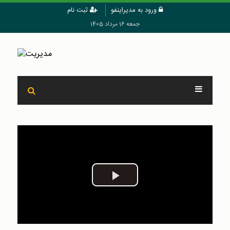
ورود به مدیراینفو
ثبت نام
جمعه 16 مرداد 1405
Play
Video