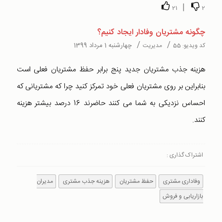
|
21
2
چگونه مشتریان وفادار ایجاد کنیم؟
/
/
چهارشنبه 1 مرداد 1399
کد ویدیو:
55
مدیریت
هزینه جذب مشتریان جدید پنج برابر حفظ مشتریان فعلی است
بنابراین بر روی مشتریان فعلی خود تمرکز کنید چرا که مشتریانی که
احساس نزدیکی به شما می کنند حاضرند 16 درصد بیشتر هزینه
کنند.
اشتراک گذاری :
وفاداری مشتری
حفظ مشتریان
هزینه جذب مشتری
مدیران
بازاریابی و فروش