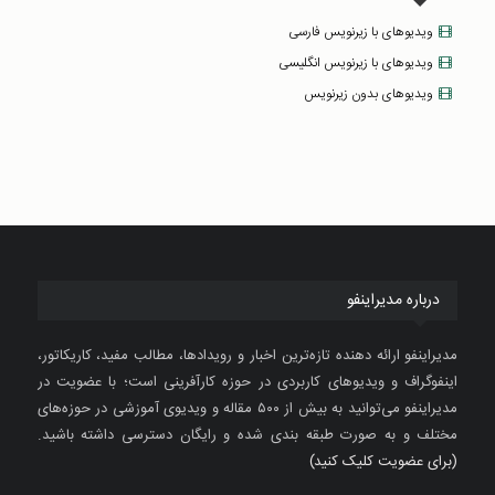
ویدیوهای با زیرنویس فارسی
ویدیوهای با زیرنویس انگلیسی
ویدیوهای بدون زیرنویس
درباره مدیراینفو
مدیراینفو ارائه دهنده تازه‌ترین اخبار و رویدادها، مطالب مفید، کاریکاتور،
اینفوگراف و ویدیوهای کاربردی در حوزه کارآفرینی است؛ با عضویت در
مدیراینفو می‌توانید به بیش از ۵۰۰ مقاله و ویدیوی آموزشی در حوزه‌های
مختلف و به صورت طبقه بندی شده و رایگان دسترسی داشته باشید.
(برای عضویت کلیک کنید)