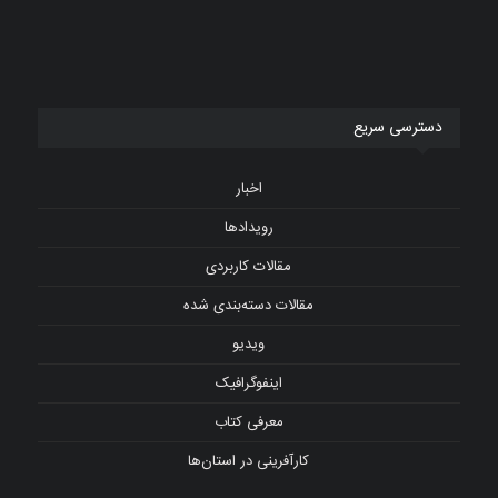
دسترسی سریع
اخبار
رویدادها
مقالات کاربردی
مقالات دسته‌بندی شده
ویدیو
اینفوگرافیک
معرفی کتاب
کارآفرینی در استان‌ها