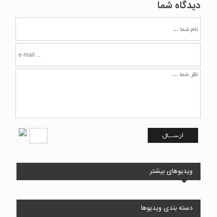
دیدگاه شما
ویدیوهای بیشتر
دسته بندی ویدیوها