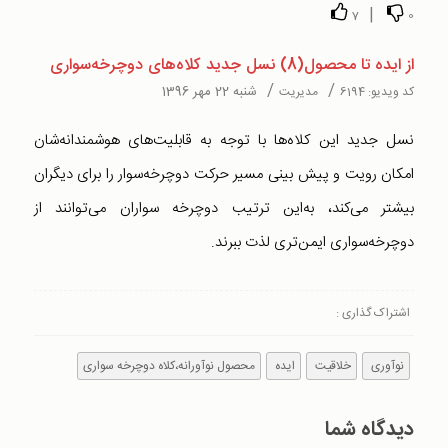
|
7
0
از ایده تا محصول(8) نسل جدید کلاه‌های دوچرخه‌سواری
/
/
شنبه 22 مهر 1396
کد ویدیو:
6194
مدیریت
نسل جدید این کلاه‌ها با توجه به قابلیت‌های هوشمندانه‌‌شان
امکان رویت و پیش بینی مسیر حرکت دوچرخه‌سوار را برای دیگران
بیشتر می‌کند، به‌این ترتیب دوچرخه سواران می‌توانند از
دوچرخه‌سواری ایمن‌تری لذت ببرند.
اشتراک گذاری :
نوآوری
خلاقیت
ایده
محصول نوآورانه،کلاه دوچرخه سواری
دیدگاه شما