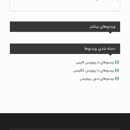
ویدیوهای بیشتر
دسته بندی ویدیوها
ویدیوهای با زیرنویس فارسی
ویدیوهای با زیرنویس انگلیسی
ویدیوهای بدون زیرنویس