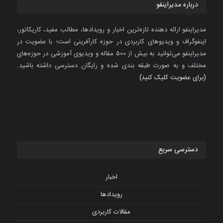
درباره مدیراینفو
مدیراینفو ارائه دهنده تازه‌ترین اخبار و رویدادها، مطالب مفید، کاریکاتور،
اینفوگراف و ویدیوهای کاربردی در حوزه کارآفرینی است؛ با عضویت در
مدیراینفو می‌توانید به بیش از ۵۰۰ مقاله و ویدیوی آموزشی در حوزه‌های
مختلف و به صورت طبقه بندی شده و رایگان دسترسی داشته باشید.
(برای عضویت کلیک کنید)
دسترسی سریع
اخبار
رویدادها
مقالات کاربردی